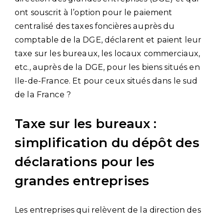
ont souscrit à l’option pour le paiement
centralisé des taxes foncières auprès du
comptable de la DGE, déclarent et paient leur
taxe sur les bureaux, les locaux commerciaux,
etc., auprès de la DGE, pour les biens situés en
Ile-de-France. Et pour ceux situés dans le sud
de la France ?
Taxe sur les bureaux :
simplification du dépôt des
déclarations pour les
grandes entreprises
Les entreprises qui relèvent de la direction des