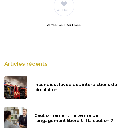
46 LIKES
AIMER
CET ARTICLE
Articles récents
Incendies : levée des interdictions de
circulation
Cautionnement : le terme de
l’engagement libère-t-il la caution ?