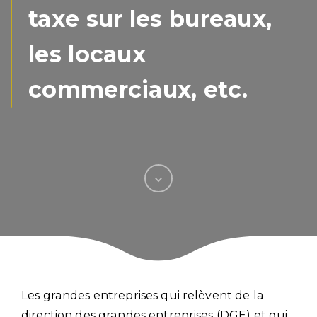
taxe sur les bureaux,
les locaux
commerciaux, etc.
Les grandes entreprises qui relèvent de la
direction des grandes entreprises (DGE) et qui