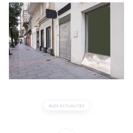
LES ACTUALITES