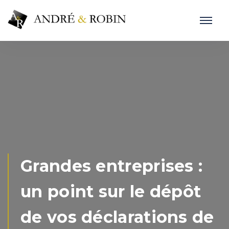
Grandes entreprises :
un point sur le dépôt
de vos déclarations de