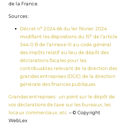
de la France.
Sources :
Décret n° 2024-66 du 1er février 2024
modifiant les dispositions du 15° de l’article
344-0 B de l’annexe III au code général
des impôts relatif au lieu de dépôt des
déclarations fiscales pour les
contribuables relevant de la direction des
grandes entreprises (DGE) de la direction
générale des finances publiques
Grandes entreprises : un point sur le dépôt de
vos déclarations de taxe sur les bureaux, les
locaux commerciaux, etc.
– © Copyright
WebLex