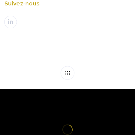
Suivez-nous