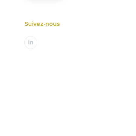
Suivez-nous