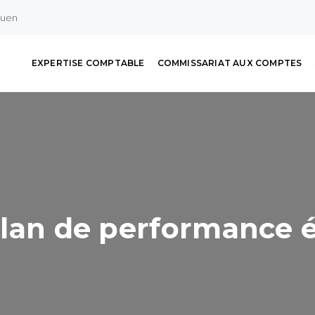
ouen
EXPERTISE COMPTABLE
COMMISSARIAT AUX COMPTES
e plan de performance