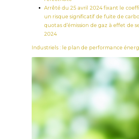
Arrêté du 25 avril 2024 fixant le coe
un risque significatif de fuite de ca
quotas d’émission de gaz à effet de se
2024
Industriels : le plan de performance éner