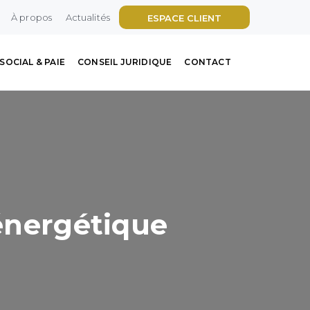
À propos
Actualités
ESPACE CLIENT
SOCIAL & PAIE
CONSEIL JURIDIQUE
CONTACT
 énergétique