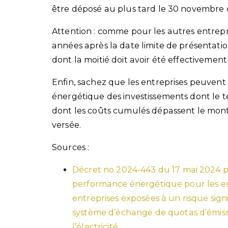
être déposé au plus tard le 30 novembre 
Attention : comme pour les autres entrepr
années après la date limite de présentatio
dont la moitié doit avoir été effectivement
Enfin, sachez que les entreprises peuven
énergétique des investissements dont le 
dont les coûts cumulés dépassent le mont
versée.
Sources :
Décret no 2024-443 du 17 mai 2024 pr
performance énergétique pour les ent
entreprises exposées à un risque signi
système d’échange de quotas d’émissio
l’électricité