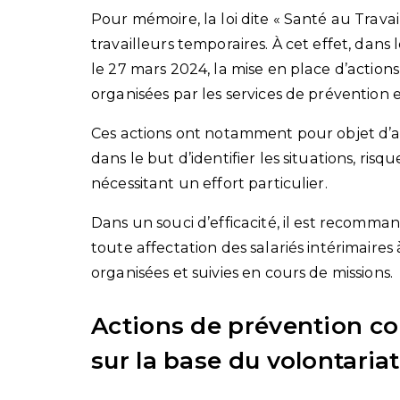
Pour mémoire, la loi dite « Santé au Travai
travailleurs temporaires. À cet effet, dan
le 27 mars 2024, la mise en place d’actions
organisées par les services de prévention e
Ces actions ont notamment pour objet d’ac
dans le but d’identifier les situations, ris
nécessitant un effort particulier.
Dans un souci d’efficacité, il est recomm
toute affectation des salariés intérimaire
organisées et suivies en cours de missions.
Actions de prévention col
sur la base du volontariat