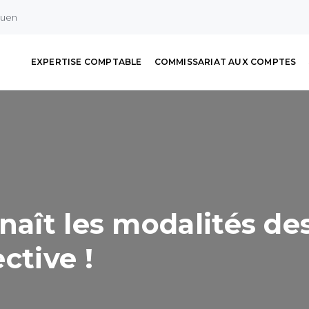
ouen
EXPERTISE COMPTABLE
COMMISSARIAT AUX COMPTES
naît les modalités de
ctive !