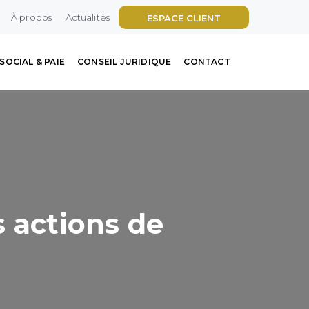
À propos
Actualités
ESPACE CLIENT
SOCIAL & PAIE
CONSEIL JURIDIQUE
CONTACT
s actions de