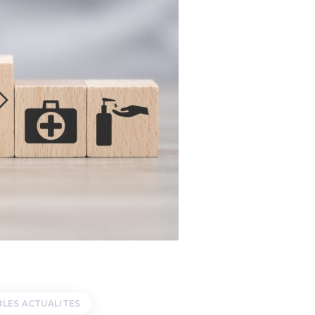
LES ACTUALITES