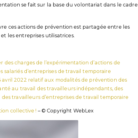
ntation se fait sur la base du volontariat dans le cadre
uvre ces actions de prévention est partagée entre les
t les entreprises utilisatrices.
er des charges de l’expérimentation d’actions de
s salariés d’entreprises de travail temporaire
 avril 2022 relatif aux modalités de prévention des
santé au travail des travailleurs indépendants, des
t des travailleurs d’entreprises de travail temporaire
ion collective !
– © Copyright WebLex