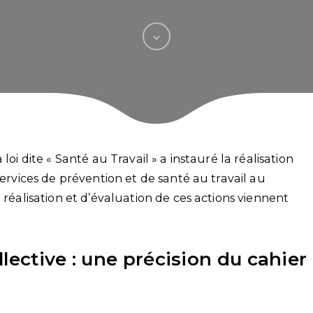
loi dite « Santé au Travail » a instauré la réalisation
services de prévention et de santé au travail au
 réalisation et d’évaluation de ces actions viennent
lective : une précision du cahier