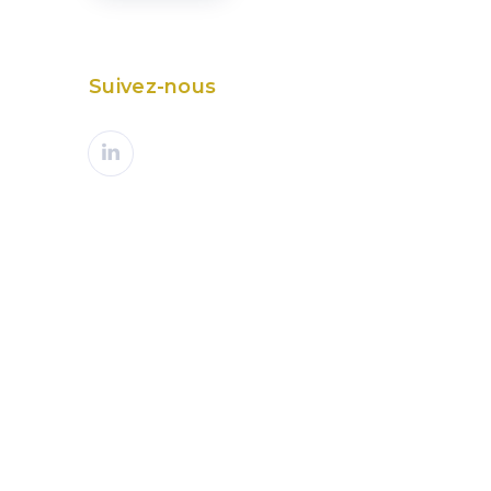
Suivez-nous