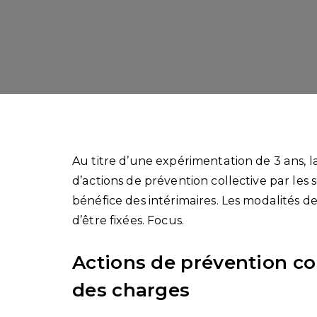
Au titre d’une expérimentation de 3 ans, la 
d’actions de prévention collective par les 
bénéfice des intérimaires. Les modalités de
d’être fixées. Focus.
Actions de prévention col
des charges