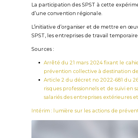
La participation des SPST à cette expérime
d’une convention régionale.
L’initiative d’organiser et de mettre en œ
SPST, les entreprises de travail temporaire e
Sources :
Arrêté du 21 mars 2024 fixant le cahi
prévention collective à destination de
Article 2 du décret no 2022-681 du 26
risques professionnels et de suivi en 
salariés des entreprises extérieures e
Intérim : lumière sur les actions de prévent