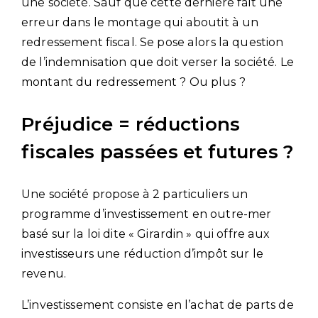
une société. Sauf que cette dernière fait une
erreur dans le montage qui aboutit à un
redressement fiscal. Se pose alors la question
de l’indemnisation que doit verser la société. Le
montant du redressement ? Ou plus ?
Préjudice = réductions
fiscales passées et futures ?
Une société propose à 2 particuliers un
programme d’investissement en outre-mer
basé sur la loi dite « Girardin » qui offre aux
investisseurs une réduction d’impôt sur le
revenu.
L’investissement consiste en l’achat de parts de