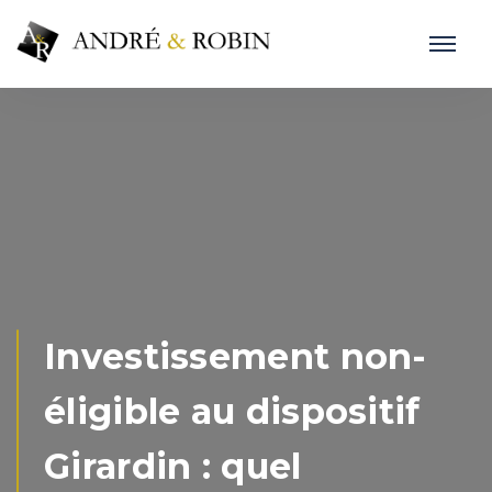
Investissement non-
éligible au dispositif
Girardin : quel