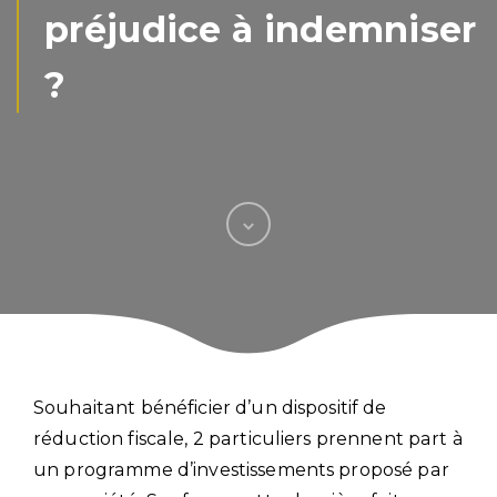
préjudice à indemniser
?
Souhaitant bénéficier d’un dispositif de
réduction fiscale, 2 particuliers prennent part à
un programme d’investissements proposé par