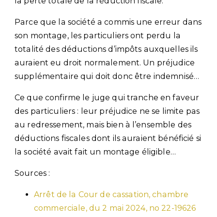
la perte totale de la réduction fiscale.
Parce que la société a commis une erreur dans
son montage, les particuliers ont perdu la
totalité des déductions d’impôts auxquelles ils
auraient eu droit normalement. Un préjudice
supplémentaire qui doit donc être indemnisé…
Ce que confirme le juge qui tranche en faveur
des particuliers : leur préjudice ne se limite pas
au redressement, mais bien à l’ensemble des
déductions fiscales dont ils auraient bénéficié si
la société avait fait un montage éligible…
Sources :
Arrêt de la Cour de cassation, chambre
commerciale, du 2 mai 2024, no 22-19626