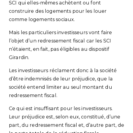
SCI qui elles-mêmes achètent ou font
construire des logements pour les louer
comme logements sociaux.
Mais les particuliers investisseurs vont faire
l’objet d’un redressement fiscal car les SCI
n’étaient, en fait, pas éligibles au dispositif
Girardin.
Les investisseurs réclament donc à la société
d’être indemnisés de leur préjudice, que la
société entend limiter au seul montant du
redressement fiscal.
Ce qui est insuffisant pour les investisseurs.
Leur préjudice est, selon eux, constitué, d’une
part, du redressement fiscal et, d’autre part, de