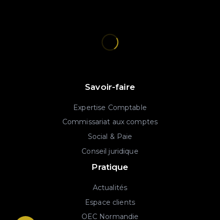
Savoir-faire
Expertise Comptable
Commissariat aux comptes
Social & Paie
Conseil juridique
Pratique
Actualités
Espace clients
OEC Normandie