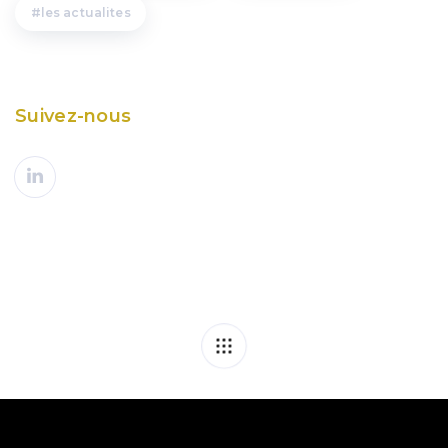
les actualites
Suivez-nous