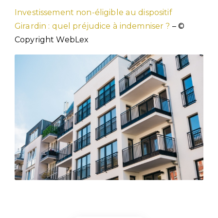
Investissement non-éligible au dispositif
Girardin : quel préjudice à indemniser ?
– ©
Copyright WebLex