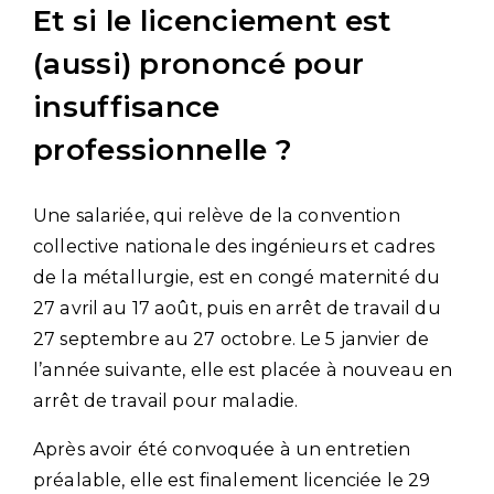
Et si le licenciement est
(aussi) prononcé pour
insuffisance
professionnelle ?
Une salariée, qui relève de la convention
collective nationale des ingénieurs et cadres
de la métallurgie, est en congé maternité du
27 avril au 17 août, puis en arrêt de travail du
27 septembre au 27 octobre. Le 5 janvier de
l’année suivante, elle est placée à nouveau en
arrêt de travail pour maladie.
Après avoir été convoquée à un entretien
préalable, elle est finalement licenciée le 29