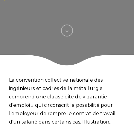
La convention collective nationale des
ingénieurs et cadres de la métallurgie
comprend une clause dite de « garantie
d’emploi » qui circonscrit la possibilité pour
l’employeur de rompre le contrat de travail
d’un salarié dans certains cas. Illustration…