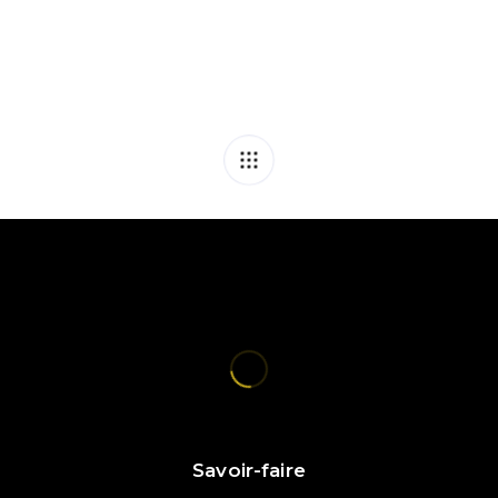
Savoir-faire