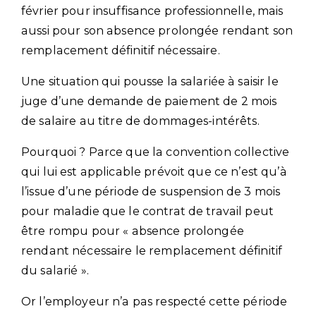
février pour insuffisance professionnelle, mais
aussi pour son absence prolongée rendant son
remplacement définitif nécessaire.
Une situation qui pousse la salariée à saisir le
juge d’une demande de paiement de 2 mois
de salaire au titre de dommages-intérêts.
Pourquoi ? Parce que la convention collective
qui lui est applicable prévoit que ce n’est qu’à
l’issue d’une période de suspension de 3 mois
pour maladie que le contrat de travail peut
être rompu pour « absence prolongée
rendant nécessaire le remplacement définitif
du salarié ».
Or l’employeur n’a pas respecté cette période