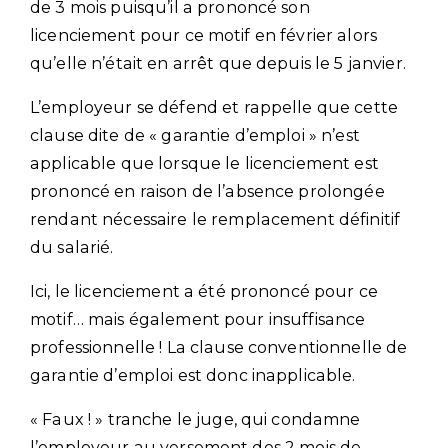
de 3 mois puisqu’il a prononcé son
licenciement pour ce motif en février alors
qu’elle n’était en arrêt que depuis le 5 janvier.
L’employeur se défend et rappelle que cette
clause dite de « garantie d’emploi » n’est
applicable que lorsque le licenciement est
prononcé en raison de l’absence prolongée
rendant nécessaire le remplacement définitif
du salarié.
Ici, le licenciement a été prononcé pour ce
motif… mais également pour insuffisance
professionnelle ! La clause conventionnelle de
garantie d’emploi est donc inapplicable.
« Faux ! » tranche le juge, qui condamne
l’employeur au versement des 2 mois de