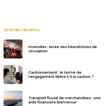
Articles récents
Incendies : levée des interdictions de
circulation
Cautionnement : le terme de
l’engagement libère-t-il la caution ?
Transport fluvial de marchandises : une
aide financière bienvenue