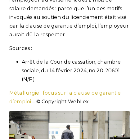
salaire demandés : parce que l’un des motifs
invoqués au soutien du licenciement était visé
par la clause de garantie d’emploi, l’employeur
aurait dû la respecter.
Sources :
Arrêt de la Cour de cassation, chambre
sociale, du 14 février 2024, no 20-20601
(N/P)
Métallurgie : focus sur la clause de garantie
d’emploi
– © Copyright WebLex