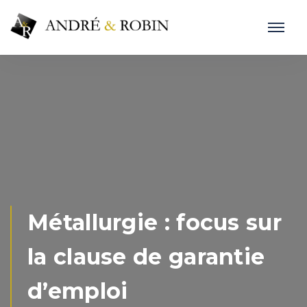
Métallurgie : focus sur
la clause de garantie
d’emploi