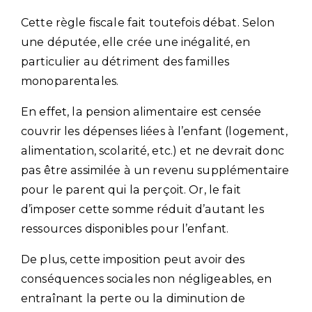
Cette règle fiscale fait toutefois débat. Selon
une députée, elle crée une inégalité, en
particulier au détriment des familles
monoparentales.
En effet, la pension alimentaire est censée
couvrir les dépenses liées à l’enfant (logement,
alimentation, scolarité, etc.) et ne devrait donc
pas être assimilée à un revenu supplémentaire
pour le parent qui la perçoit. Or, le fait
d’imposer cette somme réduit d’autant les
ressources disponibles pour l’enfant.
De plus, cette imposition peut avoir des
conséquences sociales non négligeables, en
entraînant la perte ou la diminution de