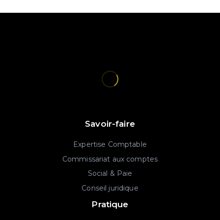
Savoir-faire
Expertise Comptable
Commissariat aux comptes
Social & Paie
Conseil juridique
Pratique