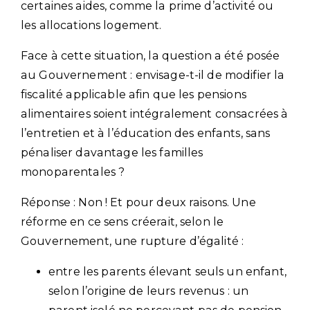
certaines aides, comme la prime d’activité ou
les allocations logement.
Face à cette situation, la question a été posée
au Gouvernement : envisage-t-il de modifier la
fiscalité applicable afin que les pensions
alimentaires soient intégralement consacrées à
l’entretien et à l’éducation des enfants, sans
pénaliser davantage les familles
monoparentales ?
Réponse : Non ! Et pour deux raisons. Une
réforme en ce sens créerait, selon le
Gouvernement, une rupture d’égalité :
entre les parents élevant seuls un enfant,
selon l’origine de leurs revenus : un