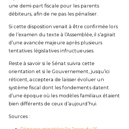
une demi-part fiscale pour les parents
débiteurs, afin de ne pas les pénaliser.
Si cette disposition venait à être confirmée lors
de l’examen du texte à l’Assemblée, il s’agirait
d’une avancée majeure après plusieurs
tentatives législatives infructueuses.
Reste à savoir si le Sénat suivra cette
orientation et si le Gouvernement, jusqu’ici
réticent, acceptera de laisser évoluer un
système fiscal dont les fondements datent
d’une époque où les modèles familiaux étaient
bien différents de ceux d’aujourd’hui.
Sources :