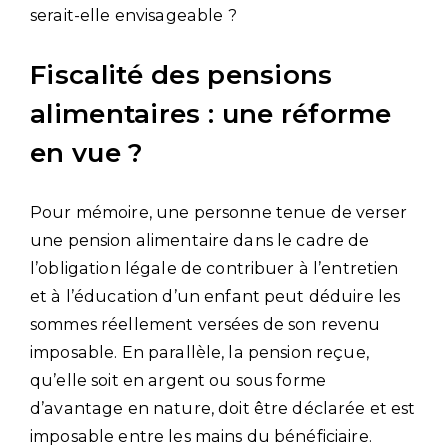
serait-elle envisageable ?
Fiscalité des pensions
alimentaires : une réforme
en vue ?
Pour mémoire, une personne tenue de verser
une pension alimentaire dans le cadre de
l’obligation légale de contribuer à l’entretien
et à l’éducation d’un enfant peut déduire les
sommes réellement versées de son revenu
imposable. En parallèle, la pension reçue,
qu’elle soit en argent ou sous forme
d’avantage en nature, doit être déclarée et est
imposable entre les mains du bénéficiaire.