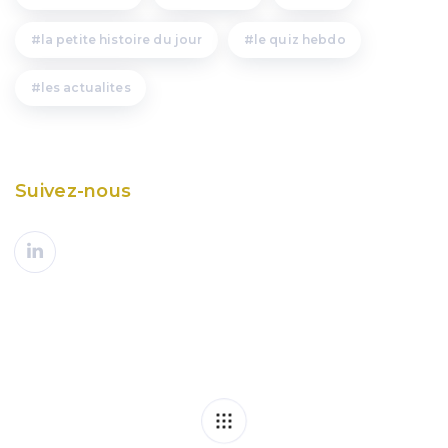
la petite histoire du jour
le quiz hebdo
les actualites
Suivez-nous