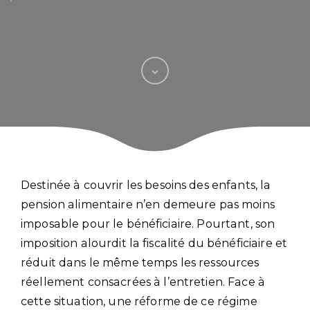
Destinée à couvrir les besoins des enfants, la
pension alimentaire n’en demeure pas moins
imposable pour le bénéficiaire. Pourtant, son
imposition alourdit la fiscalité du bénéficiaire et
réduit dans le même temps les ressources
réellement consacrées à l’entretien. Face à
cette situation, une réforme de ce régime