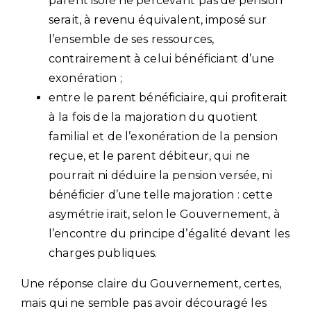
parent isolé ne percevant pas de pension
serait, à revenu équivalent, imposé sur
l’ensemble de ses ressources,
contrairement à celui bénéficiant d’une
exonération ;
entre le parent bénéficiaire, qui profiterait
à la fois de la majoration du quotient
familial et de l’exonération de la pension
reçue, et le parent débiteur, qui ne
pourrait ni déduire la pension versée, ni
bénéficier d’une telle majoration : cette
asymétrie irait, selon le Gouvernement, à
l’encontre du principe d’égalité devant les
charges publiques.
Une réponse claire du Gouvernement, certes,
mais qui ne semble pas avoir découragé les