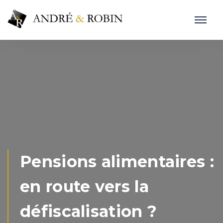
Pensions alimentaires :
en route vers la
défiscalisation ?