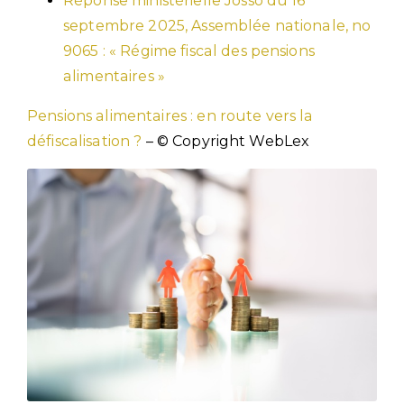
Réponse ministérielle Josso du 16
septembre 2025, Assemblée nationale, no
9065 : « Régime fiscal des pensions
alimentaires »
Pensions alimentaires : en route vers la
défiscalisation ?
– © Copyright WebLex