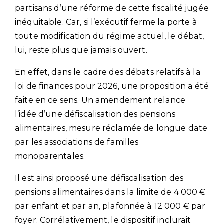
partisans d’une réforme de cette fiscalité jugée
inéquitable. Car, si l’exécutif ferme la porte à
toute modification du régime actuel, le débat,
lui, reste plus que jamais ouvert.
En effet, dans le cadre des débats relatifs à la
loi de finances pour 2026, une proposition a été
faite en ce sens. Un amendement relance
l’idée d’une défiscalisation des pensions
alimentaires, mesure réclamée de longue date
par les associations de familles
monoparentales.
Il est ainsi proposé une défiscalisation des
pensions alimentaires dans la limite de 4 000 €
par enfant et par an, plafonnée à 12 000 € par
foyer. Corrélativement, le dispositif inclurait