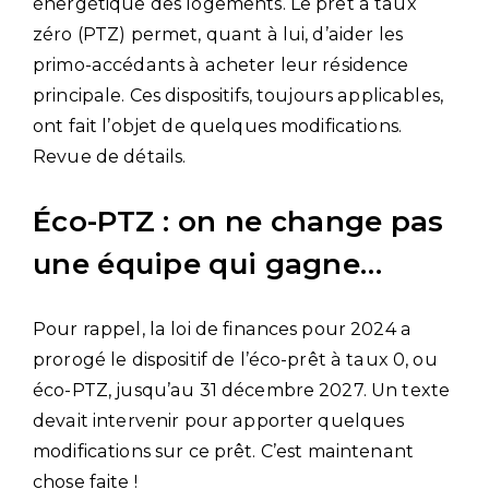
énergétique des logements. Le prêt à taux
zéro (PTZ) permet, quant à lui, d’aider les
primo-accédants à acheter leur résidence
principale. Ces dispositifs, toujours applicables,
ont fait l’objet de quelques modifications.
Revue de détails.
Éco-PTZ : on ne change pas
une équipe qui gagne…
Pour rappel, la loi de finances pour 2024 a
prorogé le dispositif de l’éco-prêt à taux 0, ou
éco-PTZ, jusqu’au 31 décembre 2027. Un texte
devait intervenir pour apporter quelques
modifications sur ce prêt. C’est maintenant
chose faite !