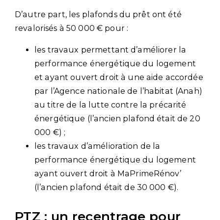
D’autre part, les plafonds du prêt ont été
revalorisés à 50 000 € pour :
les travaux permettant d’améliorer la
performance énergétique du logement
et ayant ouvert droit à une aide accordée
par l’Agence nationale de l’habitat (Anah)
au titre de la lutte contre la précarité
énergétique (l’ancien plafond était de 20
000 €) ;
les travaux d’amélioration de la
performance énergétique du logement
ayant ouvert droit à MaPrimeRénov’
(l’ancien plafond était de 30 000 €).
PTZ : un recentrage pour