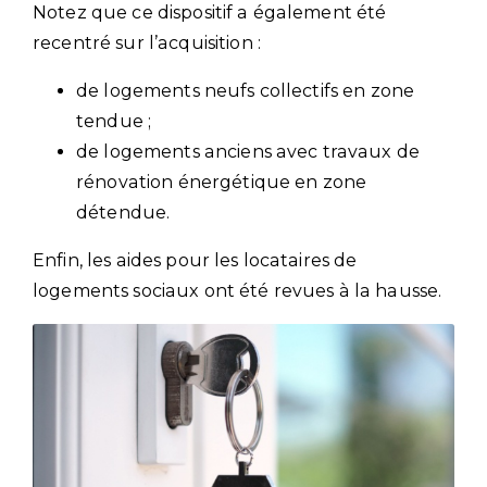
Notez que ce dispositif a également été
recentré sur l’acquisition :
de logements neufs collectifs en zone
tendue ;
de logements anciens avec travaux de
rénovation énergétique en zone
détendue.
Enfin, les aides pour les locataires de
logements sociaux ont été revues à la hausse.