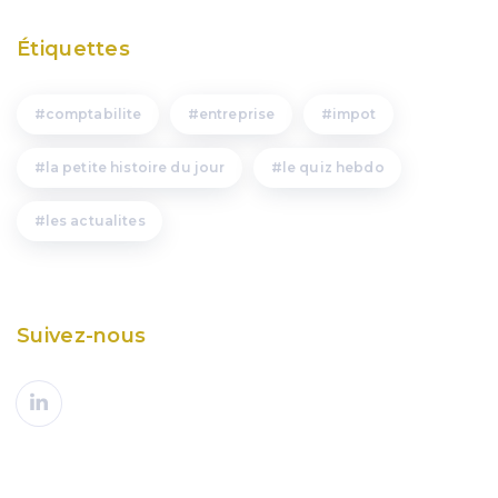
Étiquettes
comptabilite
entreprise
impot
la petite histoire du jour
le quiz hebdo
les actualites
Suivez-nous