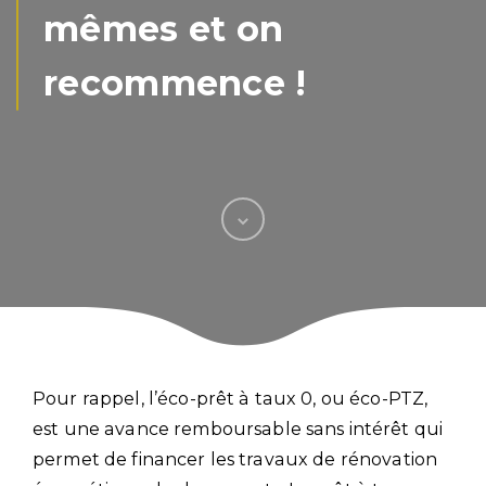
mêmes et on
recommence !
Pour rappel, l’éco-prêt à taux 0, ou éco-PTZ,
est une avance remboursable sans intérêt qui
permet de financer les travaux de rénovation