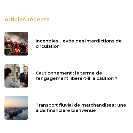
Articles récents
Incendies : levée des interdictions de
circulation
Cautionnement : le terme de
l’engagement libère-t-il la caution ?
Transport fluvial de marchandises : une
aide financière bienvenue