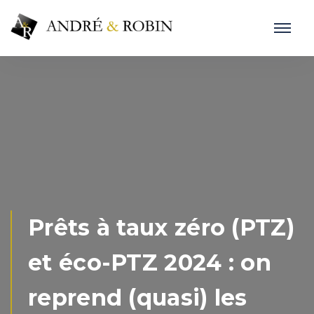
Prêts à taux zéro (PTZ)
et éco-PTZ 2024 : on
reprend (quasi) les