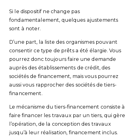
Si le dispositif ne change pas
fondamentalement, quelques ajustements
sont à noter.
D’une part, la liste des organismes pouvant
consentir ce type de prêts a été élargie. Vous
pourrez donc toujours faire une demande
auprès des établissements de crédit, des
sociétés de financement, mais vous pourrez
aussi vous rapprocher des sociétés de tiers-
financement.
Le mécanisme du tiers-financement consiste à
faire financer les travaux par un tiers, qui gère
l’opération, de la conception des travaux
jusqu’à leur réalisation, financement inclus.