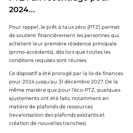
2024…
Pour rappel, le prêt à taux zéro (PTZ) permet
de soutenir financièrement les personnes qui
achètent leur première résidence principale
(primo-accédants), dès lors que toutes les
conditions requises sont réunies.
Ce dispositif a été prorogé par la loi de finances
pour 2024 jusqu’au 31 décembre 2027. De la
même manière que pour l’éco-PTZ, quelques
ajustements ont été faits, notamment en
matière de plafonds de ressources
(revalorisation des plafonds existants et
création de nouvelles tranches).