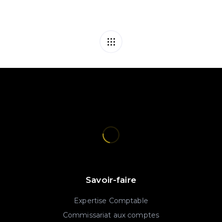
Savoir-faire
Expertise Comptable
Commissariat aux comptes