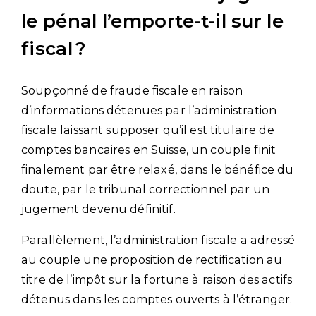
le pénal l’emporte-t-il sur le
fiscal ?
Soupçonné de fraude fiscale en raison
d’informations détenues par l’administration
fiscale laissant supposer qu’il est titulaire de
comptes bancaires en Suisse, un couple finit
finalement par être relaxé, dans le bénéfice du
doute, par le tribunal correctionnel par un
jugement devenu définitif.
Parallèlement, l’administration fiscale a adressé
au couple une proposition de rectification au
titre de l’impôt sur la fortune à raison des actifs
détenus dans les comptes ouverts à l’étranger.