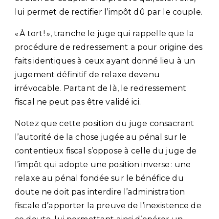
lui permet de rectifier l’impôt dû par le couple.
« À tort ! », tranche le juge qui rappelle que la
procédure de redressement a pour origine des
faits identiques à ceux ayant donné lieu à un
jugement définitif de relaxe devenu
irrévocable. Partant de là, le redressement
fiscal ne peut pas être validé ici.
Notez que cette position du juge consacrant
l’autorité de la chose jugée au pénal sur le
contentieux fiscal s’oppose à celle du juge de
l’impôt qui adopte une position inverse : une
relaxe au pénal fondée sur le bénéfice du
doute ne doit pas interdire l’administration
fiscale d’apporter la preuve de l’inexistence de