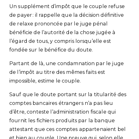
Un supplément d’impôt que le couple refuse
de payer : il rappelle que la décision définitive
de relaxe prononcée par le juge pénal
bénéficie de l’autorité de la chose jugée à
l’égard de tous, y compris lorsqu’elle est
fondée sur le bénéfice du doute.
Partant de là, une condamnation par le juge
de l’impôt au titre des mêmes faits est
impossible, estime le couple.
Sauf que le doute portant sur la titularité des
comptes bancaires étrangers n’a pas lieu
d’être, conteste l’administration fiscale qui
fournit les fichiers produits par la banque
attestant que ces comptes appartenaient bel
et bien au couple. Une preuve qui, selon elle,