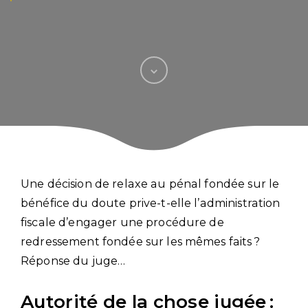
Une décision de relaxe au pénal fondée sur le
bénéfice du doute prive-t-elle l’administration
fiscale d’engager une procédure de
redressement fondée sur les mêmes faits ?
Réponse du juge…
Autorité de la chose jugée :