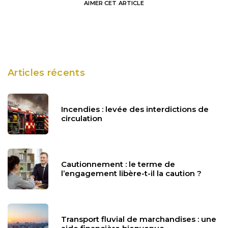
AIMER
CET ARTICLE
Articles récents
Incendies : levée des interdictions de
circulation
Cautionnement : le terme de
l’engagement libère-t-il la caution ?
Transport fluvial de marchandises : une