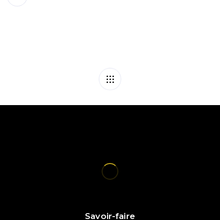
Savoir-faire