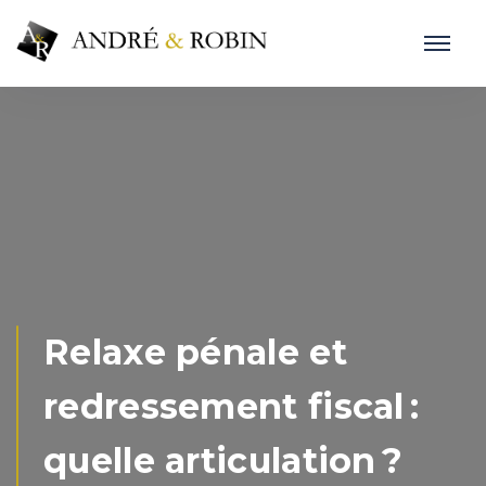
Relaxe pénale et
redressement fiscal :
quelle articulation ?