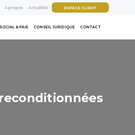
À propos
Actualités
ESPACE CLIENT
SOCIAL & PAIE
CONSEIL JURIDIQUE
CONTACT
s reconditionnées