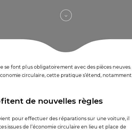
ne se font plus obligatoirement avec des pièces neuves.
’économie circulaire, cette pratique s’étend, notamment
ofitent de nouvelles règles
ient pour effectuer des réparations sur une voiture, il
èces issues de l’économie circulaire en lieu et place de