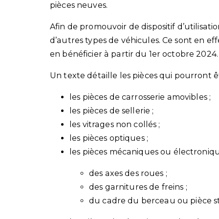
pièces neuves.
Afin de promouvoir de dispositif d’utilisati
d’autres types de véhicules. Ce sont en ef
en bénéficier à partir du 1er octobre 2024.
Un texte détaille les pièces qui pourront ê
les pièces de carrosserie amovibles ;
les pièces de sellerie ;
les vitrages non collés ;
les pièces optiques ;
les pièces mécaniques ou électroniques
des axes des roues ;
des garnitures de freins ;
du cadre du berceau ou pièce str