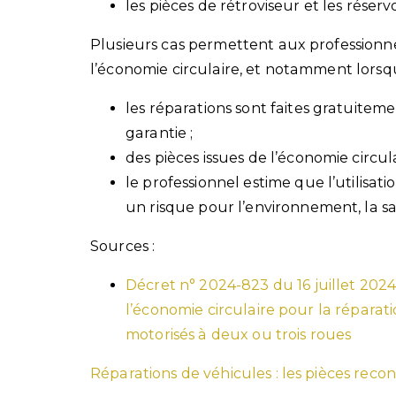
les pièces de rétroviseur et les réserv
Plusieurs cas permettent aux professionne
l’économie circulaire, et notamment lorsq
les réparations sont faites gratuitem
garantie ;
des pièces issues de l’économie circul
le professionnel estime que l’utilisati
un risque pour l’environnement, la sa
Sources :
Décret n° 2024-823 du 16 juillet 2024 
l’économie circulaire pour la réparat
motorisés à deux ou trois roues
Réparations de véhicules : les pièces rec