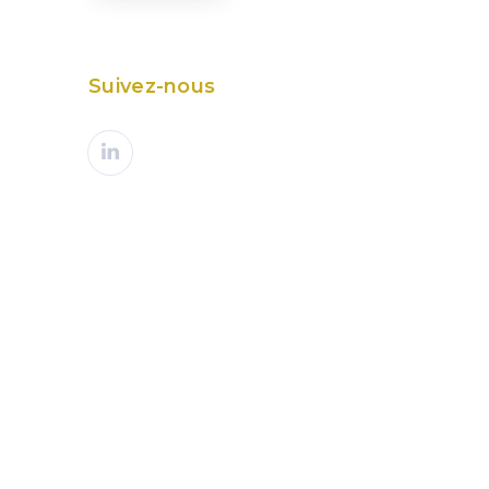
Suivez-nous