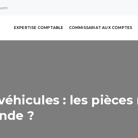
ouen
EXPERTISE COMPTABLE
COMMISSARIAT AUX COMPTES
véhicules : les pièce
nde ?