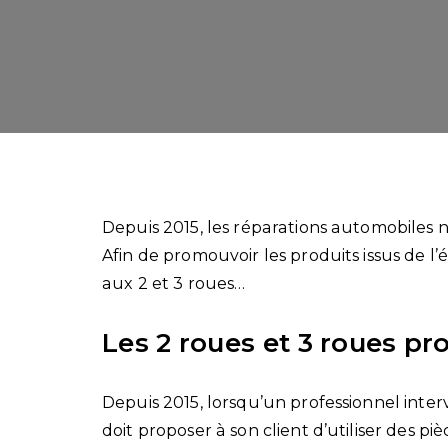
Depuis 2015, les réparations automobiles 
Afin de promouvoir les produits issus de l
aux 2 et 3 roues…
Les 2 roues et 3 roues pr
Depuis 2015, lorsqu’un professionnel interv
doit proposer à son client d’utiliser des pi