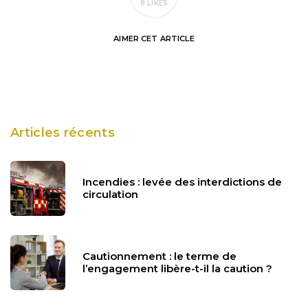
8 LIKES
AIMER
CET ARTICLE
Articles récents
Incendies : levée des interdictions de
circulation
Cautionnement : le terme de
l’engagement libère-t-il la caution ?