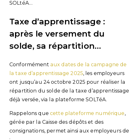
SOLtéA…
Taxe d’apprentissage :
après le versement du
solde, sa répartition…
Conformément
aux dates de la campagne de
la taxe d’apprentissage 2025
, les employeurs
ont jusqu’au 24 octobre 2025 pour réaliser la
répartition du solde de la taxe d’apprentissage
déjà versée, via la plateforme SOLTéA.
Rappelons que
cette plateforme numérique
,
gérée par la Caisse des dépôts et des
consignations, permet ainsi aux employeurs de
: