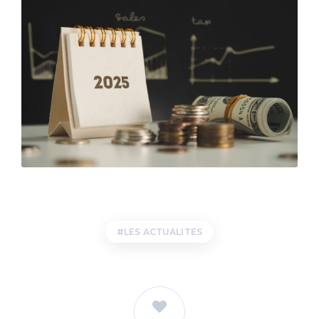
LES ACTUALITES