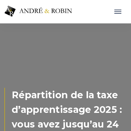
Répartition de la taxe
d’apprentissage 2025 :
vous avez jusqu’au 24