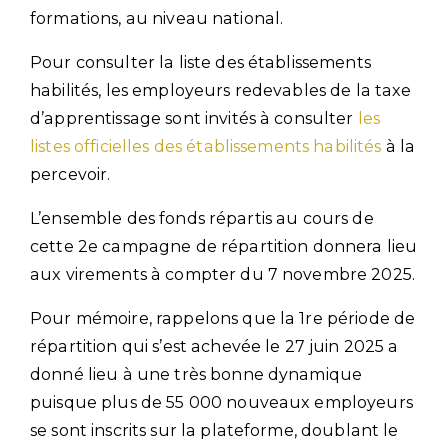
formations, au niveau national.
Pour consulter la liste des établissements
habilités, les employeurs redevables de la taxe
d’apprentissage sont invités à consulter
les
listes officielles des établissements habilités
à la
percevoir.
L’ensemble des fonds répartis au cours de
cette 2e campagne de répartition donnera lieu
aux virements à compter du 7 novembre 2025.
Pour mémoire, rappelons que la 1re période de
répartition qui s’est achevée le 27 juin 2025 a
donné lieu à une très bonne dynamique
puisque plus de 55 000 nouveaux employeurs
se sont inscrits sur la plateforme, doublant le