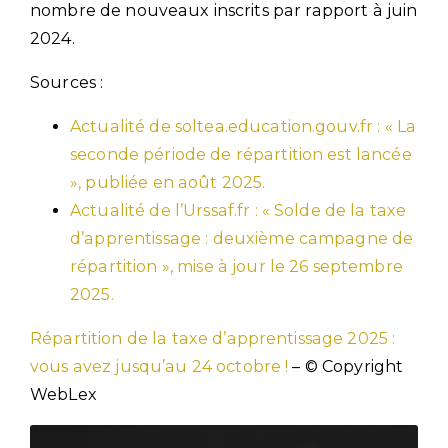
nombre de nouveaux inscrits par rapport à juin
2024.
Sources :
Actualité de soltea.education.gouv.fr : « La
seconde période de répartition est lancée
», publiée en août 2025.
Actualité de l’Urssaf.fr : « Solde de la taxe
d’apprentissage : deuxième campagne de
répartition », mise à jour le 26 septembre
2025.
Répartition de la taxe d’apprentissage 2025 :
vous avez jusqu’au 24 octobre !
– © Copyright
WebLex