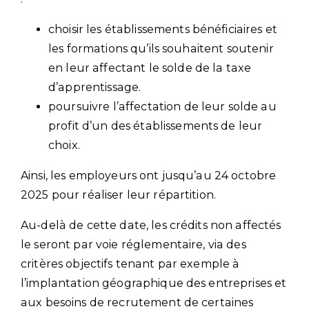
choisir les établissements bénéficiaires et
les formations qu’ils souhaitent soutenir
en leur affectant le solde de la taxe
d’apprentissage.
poursuivre l’affectation de leur solde au
profit d’un des établissements de leur
choix.
Ainsi, les employeurs ont jusqu’au 24 octobre
2025 pour réaliser leur répartition.
Au-delà de cette date, les crédits non affectés
le seront par voie réglementaire, via des
critères objectifs tenant par exemple à
l’implantation géographique des entreprises et
aux besoins de recrutement de certaines