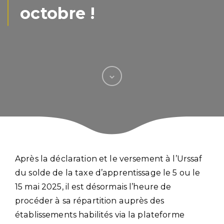
octobre !
Après la déclaration et le versement à l’Urssaf
du solde de la taxe d’apprentissage le 5 ou le
15 mai 2025, il est désormais l’heure de
procéder à sa répartition auprès des
établissements habilités via la plateforme