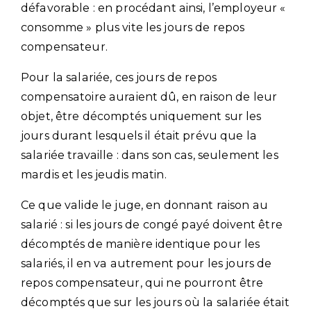
défavorable : en procédant ainsi, l’employeur «
consomme » plus vite les jours de repos
compensateur.
Pour la salariée, ces jours de repos
compensatoire auraient dû, en raison de leur
objet, être décomptés uniquement sur les
jours durant lesquels il était prévu que la
salariée travaille : dans son cas, seulement les
mardis et les jeudis matin.
Ce que valide le juge, en donnant raison au
salarié : si les jours de congé payé doivent être
décomptés de manière identique pour les
salariés, il en va autrement pour les jours de
repos compensateur, qui ne pourront être
décomptés que sur les jours où la salariée était