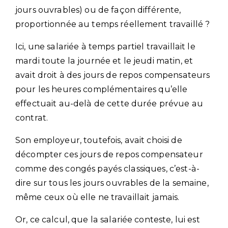
jours ouvrables) ou de façon différente,
proportionnée au temps réellement travaillé ?
Ici, une salariée à temps partiel travaillait le
mardi toute la journée et le jeudi matin, et
avait droit à des jours de repos compensateurs
pour les heures complémentaires qu’elle
effectuait au-delà de cette durée prévue au
contrat.
Son employeur, toutefois, avait choisi de
décompter ces jours de repos compensateur
comme des congés payés classiques, c’est-à-
dire sur tous les jours ouvrables de la semaine,
même ceux où elle ne travaillait jamais.
Or, ce calcul, que la salariée conteste, lui est