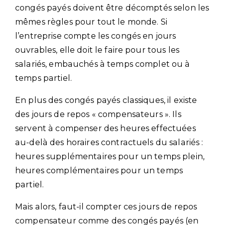
congés payés doivent être décomptés selon les
mêmes règles pour tout le monde. Si
l’entreprise compte les congés en jours
ouvrables, elle doit le faire pour tous les
salariés, embauchés à temps complet ou à
temps partiel.
En plus des congés payés classiques, il existe
des jours de repos « compensateurs ». Ils
servent à compenser des heures effectuées
au-delà des horaires contractuels du salariés :
heures supplémentaires pour un temps plein,
heures complémentaires pour un temps
partiel.
Mais alors, faut-il compter ces jours de repos
compensateur comme des congés payés (en