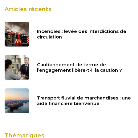
Articles récents
Incendies : levée des interdictions de
circulation
Cautionnement : le terme de
l’engagement libère-t-il la caution ?
Transport fluvial de marchandises : une
aide financière bienvenue
Thématiques