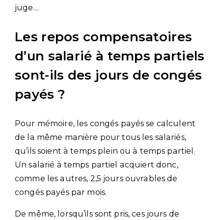
juge…
Les repos compensatoires
d’un salarié à temps partiels
sont-ils des jours de congés
payés ?
Pour mémoire, les congés payés se calculent
de la même manière pour tous les salariés,
qu’ils soient à temps plein ou à temps partiel.
Un salarié à temps partiel acquiert donc,
comme les autres, 2,5 jours ouvrables de
congés payés par mois.
De même, lorsqu’ils sont pris, ces jours de