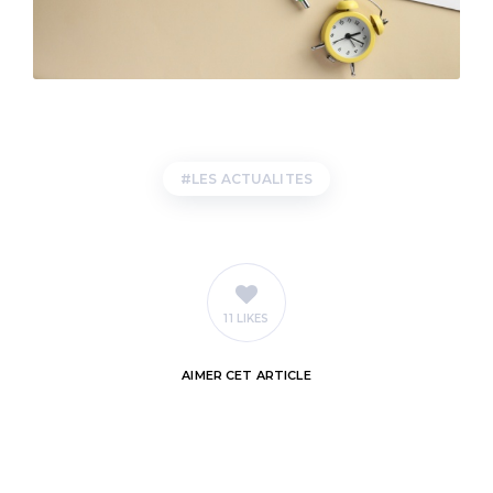
LES ACTUALITES
11 LIKES
AIMER
CET ARTICLE