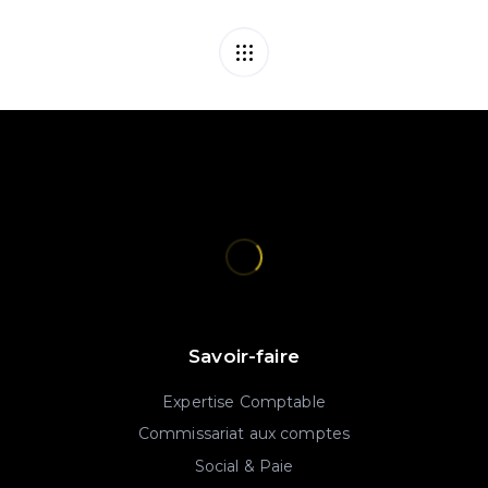
Savoir-faire
Expertise Comptable
Commissariat aux comptes
Social & Paie