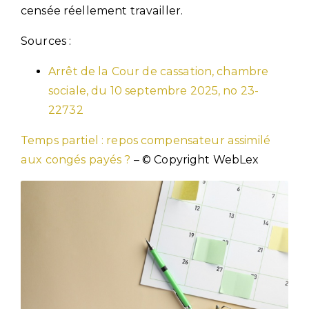
censée réellement travailler.
Sources :
Arrêt de la Cour de cassation, chambre
sociale, du 10 septembre 2025, no 23-
22732
Temps partiel : repos compensateur assimilé
aux congés payés ?
– © Copyright WebLex