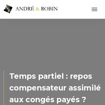
Temps partiel : repos
compensateur assimilé
aux congés payés ?