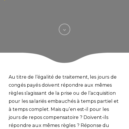
Au titre de l’égalité de traitement, les jours de
congés payés doivent répondre aux mêmes
règles s’agissant de la prise ou de l’acquisition
pour les salariés embauchés à temps partiel et
à temps complet. Mais qu’en est-il pour les
jours de repos compensatoire ? Doivent-ils
répondre aux mêmes règles ? Réponse du