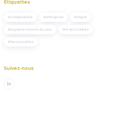
Étiquettes
comptabilite
entreprise
impot
la petite histoire du jour
le quiz hebdo
les actualites
Suivez-nous