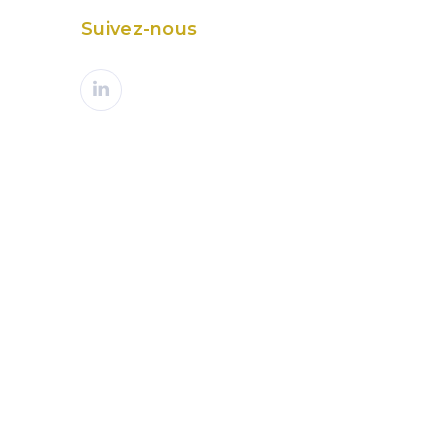
Suivez-nous