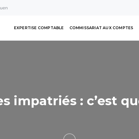
ouen
EXPERTISE COMPTABLE
COMMISSARIAT AUX COMPTES
s impatriés : c’est q