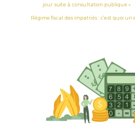
jour suite à consultation publique »
Régime fiscal des impatriés : c’est quoi un 