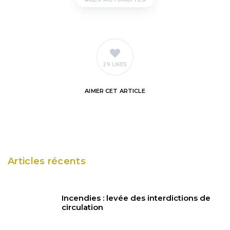
29 LIKES
AIMER
CET ARTICLE
Articles récents
Incendies : levée des interdictions de
circulation