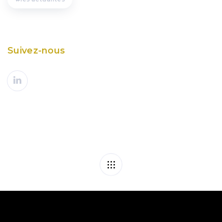
Suivez-nous