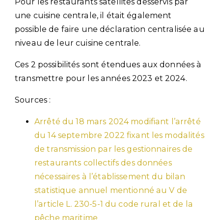
Pour les restaurants satellites desservis par
une cuisine centrale, il était également
possible de faire une déclaration centralisée au
niveau de leur cuisine centrale.
Ces 2 possibilités sont étendues aux données à
transmettre pour les années 2023 et 2024.
Sources :
Arrêté du 18 mars 2024 modifiant l’arrêté
du 14 septembre 2022 fixant les modalités
de transmission par les gestionnaires de
restaurants collectifs des données
nécessaires à l’établissement du bilan
statistique annuel mentionné au V de
l’article L. 230-5-1 du code rural et de la
pêche maritime