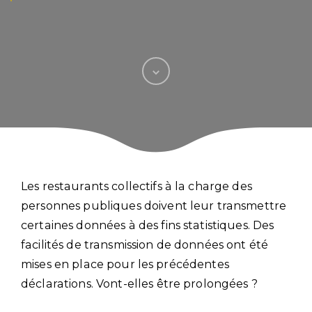
Les restaurants collectifs à la charge des
personnes publiques doivent leur transmettre
certaines données à des fins statistiques. Des
facilités de transmission de données ont été
mises en place pour les précédentes
déclarations. Vont-elles être prolongées ?