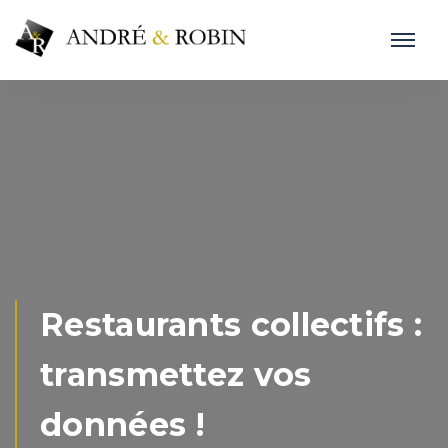
Restaurants collectifs :
transmettez vos
données !