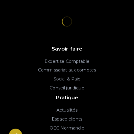
Savoir-faire
Expertise Comptable
Commissariat aux comptes
Social & Paie
Conseil juridique
Pratique
Actualités
Espace clients
OEC Normandie