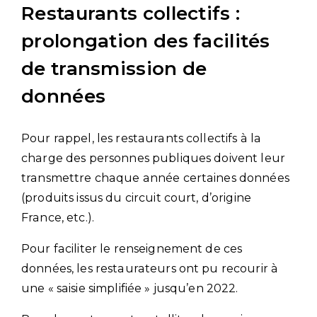
Restaurants collectifs :
prolongation des facilités
de transmission de
données
Pour rappel, les restaurants collectifs à la
charge des personnes publiques doivent leur
transmettre chaque année certaines données
(produits issus du circuit court, d’origine
France, etc.).
Pour faciliter le renseignement de ces
données, les restaurateurs ont pu recourir à
une « saisie simplifiée » jusqu’en 2022.