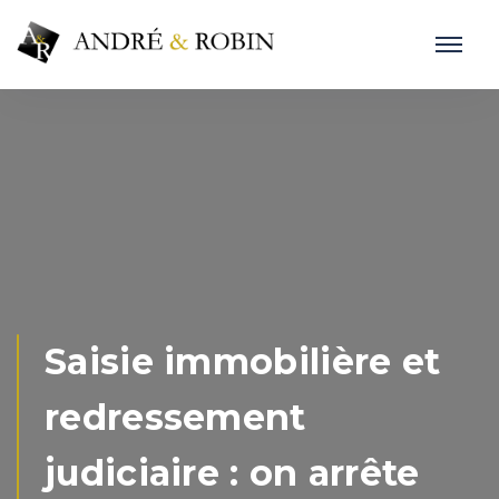
Saisie immobilière et
redressement
judiciaire : on arrête