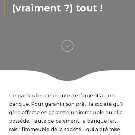
(vraiment ?) tout !
Un particulier emprunte de l’argent à une
banque. Pour garantir son prêt, la société qu’il
gère affecte en garantie un immeuble qu’elle
possède. Faute de paiement, la banque fait
saisir l’immeuble de la société… qui a été mise