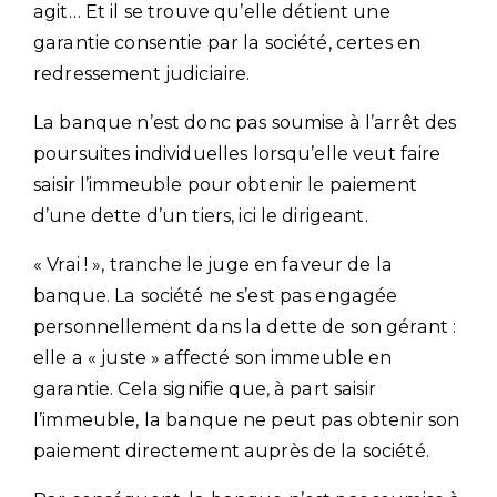
agit… Et il se trouve qu’elle détient une
garantie consentie par la société, certes en
redressement judiciaire.
La banque n’est donc pas soumise à l’arrêt des
poursuites individuelles lorsqu’elle veut faire
saisir l’immeuble pour obtenir le paiement
d’une dette d’un tiers, ici le dirigeant.
« Vrai ! », tranche le juge en faveur de la
banque. La société ne s’est pas engagée
personnellement dans la dette de son gérant :
elle a « juste » affecté son immeuble en
garantie. Cela signifie que, à part saisir
l’immeuble, la banque ne peut pas obtenir son
paiement directement auprès de la société.