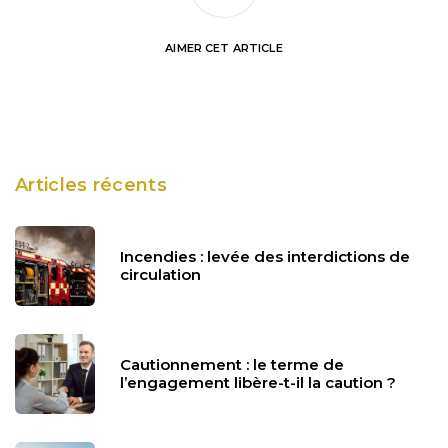
AIMER
CET ARTICLE
Articles récents
Incendies : levée des interdictions de
circulation
Cautionnement : le terme de
l’engagement libère-t-il la caution ?