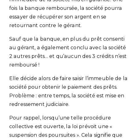
fois la banque remboursée, la société pourra
essayer de récupérer son argent en se
retournant contre le gérant.
Sauf que la banque, en plus du prêt consenti
au gérant, a également conclu avec la société
2 autres prêts… et qu’aucun des 3 crédits n’est
remboursé !
Elle décide alors de faire saisir l’immeuble de la
société pour obtenir le paiement des prêts.
Problème : entre temps, la société est mise en
redressement judiciaire.
Pour rappel, lorsqu’une telle procédure
collective est ouverte, la loi prévoit une «
suspension des poursuites ». Cela signifie que