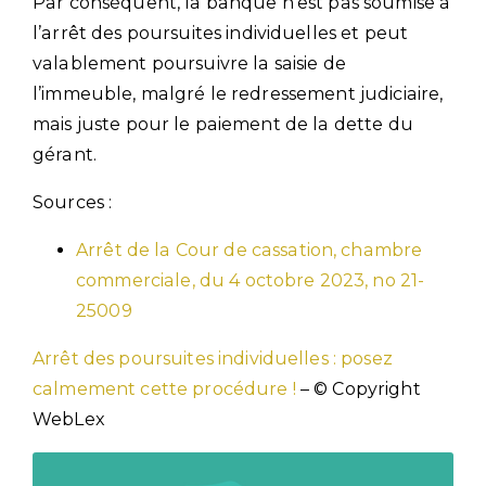
Par conséquent, la banque n’est pas soumise à
l’arrêt des poursuites individuelles et peut
valablement poursuivre la saisie de
l’immeuble, malgré le redressement judiciaire,
mais juste pour le paiement de la dette du
gérant.
Sources :
Arrêt de la Cour de cassation, chambre
commerciale, du 4 octobre 2023, no 21-
25009
Arrêt des poursuites individuelles : posez
calmement cette procédure !
– © Copyright
WebLex