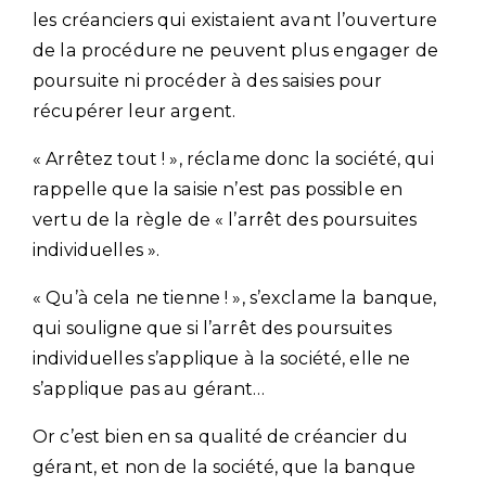
les créanciers qui existaient avant l’ouverture
de la procédure ne peuvent plus engager de
poursuite ni procéder à des saisies pour
récupérer leur argent.
« Arrêtez tout ! », réclame donc la société, qui
rappelle que la saisie n’est pas possible en
vertu de la règle de « l’arrêt des poursuites
individuelles ».
« Qu’à cela ne tienne ! », s’exclame la banque,
qui souligne que si l’arrêt des poursuites
individuelles s’applique à la société, elle ne
s’applique pas au gérant…
Or c’est bien en sa qualité de créancier du
gérant, et non de la société, que la banque