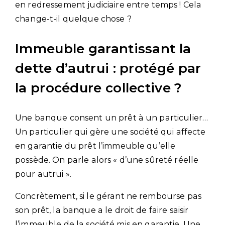
en redressement judiciaire entre temps ! Cela
change-t-il quelque chose ?
Immeuble garantissant la
dette d’autrui : protégé par
la procédure collective ?
Une banque consent un prêt à un particulier…
Un particulier qui gère une société qui affecte
en garantie du prêt l’immeuble qu’elle
possède. On parle alors « d’une sûreté réelle
pour autrui ».
Concrètement, si le gérant ne rembourse pas
son prêt, la banque a le droit de faire saisir
l’immeuble de la société mis en garantie. Une