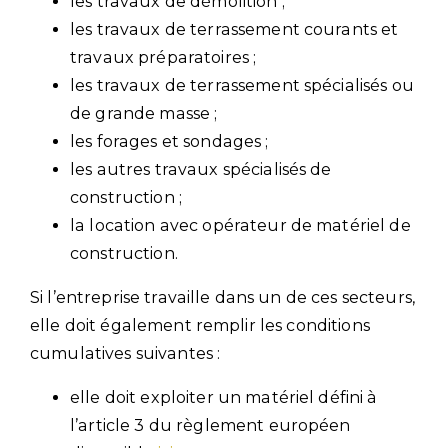
les travaux de démolition ;
les travaux de terrassement courants et
travaux préparatoires ;
les travaux de terrassement spécialisés ou
de grande masse ;
les forages et sondages ;
les autres travaux spécialisés de
construction ;
la location avec opérateur de matériel de
construction.
Si l’entreprise travaille dans un de ces secteurs,
elle doit également remplir les conditions
cumulatives suivantes :
elle doit exploiter un matériel défini à
l’article 3 du règlement européen