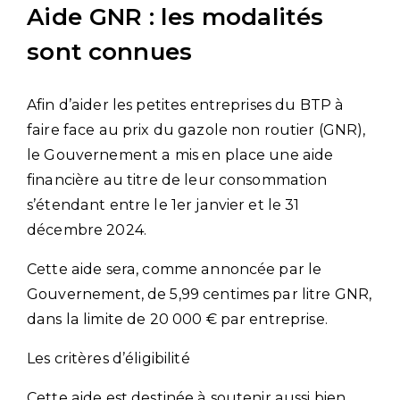
Aide GNR : les modalités
sont connues
Afin d’aider les petites entreprises du BTP à
faire face au prix du gazole non routier (GNR),
le Gouvernement a mis en place une aide
financière au titre de leur consommation
s’étendant entre le 1er janvier et le 31
décembre 2024.
Cette aide sera, comme annoncée par le
Gouvernement, de 5,99 centimes par litre GNR,
dans la limite de 20 000 € par entreprise.
Les critères d’éligibilité
Cette aide est destinée à soutenir aussi bien