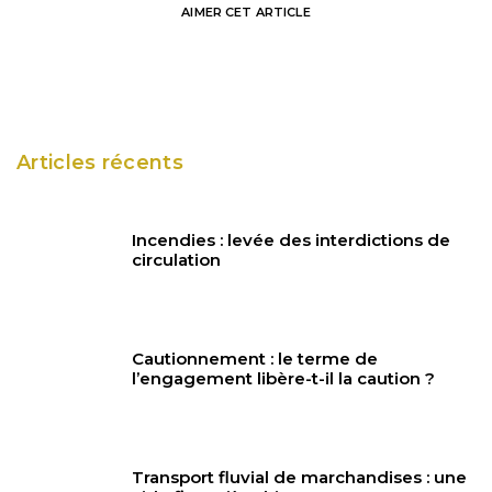
AIMER
CET ARTICLE
Articles récents
Incendies : levée des interdictions de
circulation
Cautionnement : le terme de
l’engagement libère-t-il la caution ?
Transport fluvial de marchandises : une