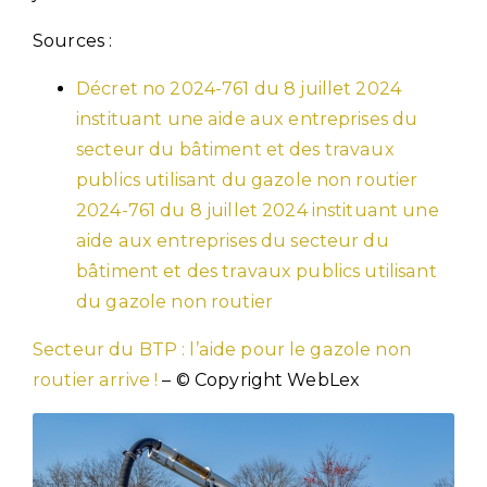
Sources :
Décret no 2024-761 du 8 juillet 2024
instituant une aide aux entreprises du
secteur du bâtiment et des travaux
publics utilisant du gazole non routier
2024-761 du 8 juillet 2024 instituant une
aide aux entreprises du secteur du
bâtiment et des travaux publics utilisant
du gazole non routier
Secteur du BTP : l’aide pour le gazole non
routier arrive !
– © Copyright WebLex