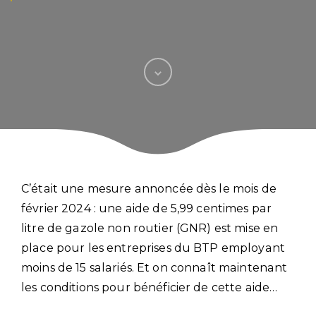
C’était une mesure annoncée dès le mois de
février 2024 : une aide de 5,99 centimes par
litre de gazole non routier (GNR) est mise en
place pour les entreprises du BTP employant
moins de 15 salariés. Et on connaît maintenant
les conditions pour bénéficier de cette aide…