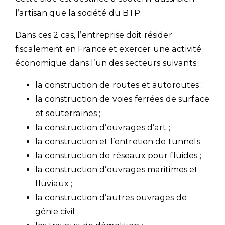
l’artisan que la société du BTP.
Dans ces 2 cas, l’entreprise doit résider
fiscalement en France et exercer une activité
économique dans l’un des secteurs suivants :
la construction de routes et autoroutes ;
la construction de voies ferrées de surface
et souterraines ;
la construction d’ouvrages d’art ;
la construction et l’entretien de tunnels ;
la construction de réseaux pour fluides ;
la construction d’ouvrages maritimes et
fluviaux ;
la construction d’autres ouvrages de
génie civil ;