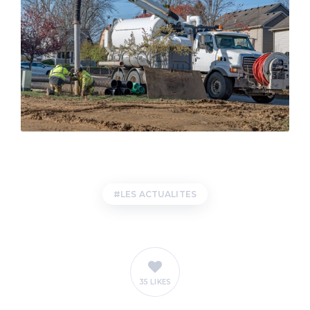
LES ACTUALITES
35 LIKES