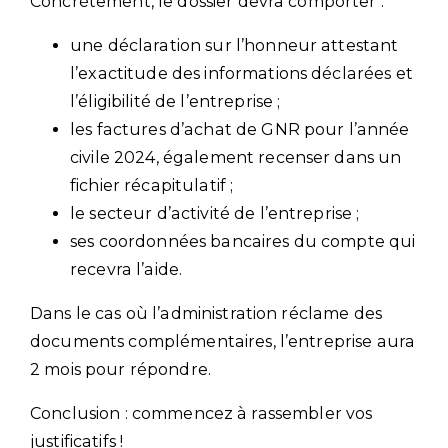
Concrètement, le dossier devra comporter :
une déclaration sur l’honneur attestant
l’exactitude des informations déclarées et
l’éligibilité de l’entreprise ;
les factures d’achat de GNR pour l’année
civile 2024, également recenser dans un
fichier récapitulatif ;
le secteur d’activité de l’entreprise ;
ses coordonnées bancaires du compte qui
recevra l’aide.
Dans le cas où l’administration réclame des
documents complémentaires, l’entreprise aura
2 mois pour répondre.
Conclusion : commencez à rassembler vos
justificatifs !