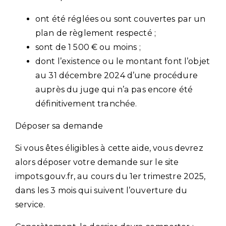
ont été réglées ou sont couvertes par un
plan de règlement respecté ;
sont de 1 500 € ou moins ;
dont l’existence ou le montant font l’objet
au 31 décembre 2024 d’une procédure
auprès du juge qui n’a pas encore été
définitivement tranchée.
Déposer sa demande
Si vous êtes éligibles à cette aide, vous devrez
alors déposer votre demande sur le site
impots.gouv.fr, au cours du 1er trimestre 2025,
dans les 3 mois qui suivent l’ouverture du
service.