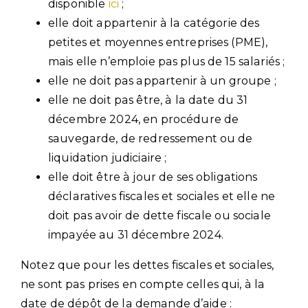
disponible
ici
;
elle doit appartenir à la catégorie des
petites et moyennes entreprises (PME),
mais elle n’emploie pas plus de 15 salariés ;
elle ne doit pas appartenir à un groupe ;
elle ne doit pas être, à la date du 31
décembre 2024, en procédure de
sauvegarde, de redressement ou de
liquidation judiciaire ;
elle doit être à jour de ses obligations
déclaratives fiscales et sociales et elle ne
doit pas avoir de dette fiscale ou sociale
impayée au 31 décembre 2024.
Notez que pour les dettes fiscales et sociales,
ne sont pas prises en compte celles qui, à la
date de dépôt de la demande d’aide :