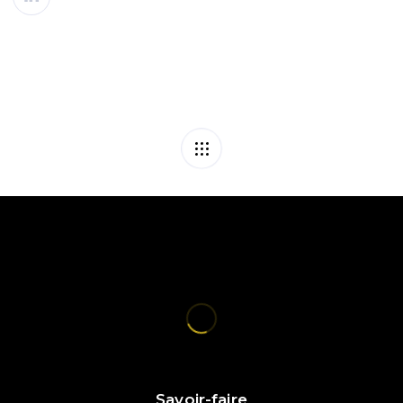
Savoir-faire