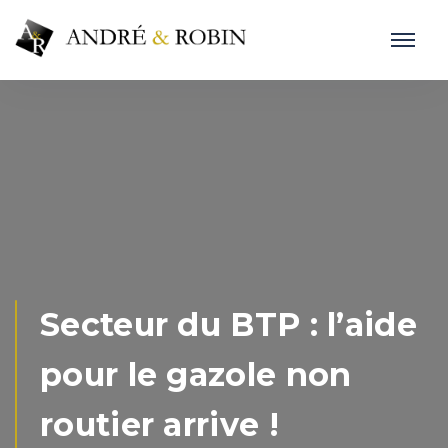
Secteur du BTP : l’aide
pour le gazole non
routier arrive !