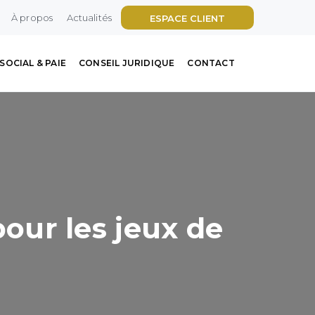
À propos
Actualités
ESPACE CLIENT
SOCIAL & PAIE
CONSEIL JURIDIQUE
CONTACT
pour les jeux de