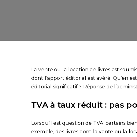
La vente ou la location de livres est soum
dont l’apport éditorial est avéré. Qu’en es
éditorial significatif ? Réponse de l’adminis
TVA à taux réduit : pas po
Lorsqu’il est question de TVA, certains bien
exemple, des livres dont la vente ou la lo