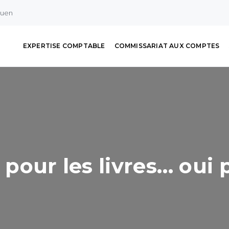
ouen
EXPERTISE COMPTABLE
COMMISSARIAT AUX COMPTES
i pour les livres… oui 