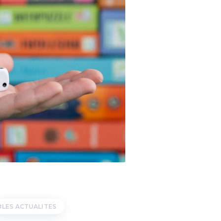
LES ACTUALITES