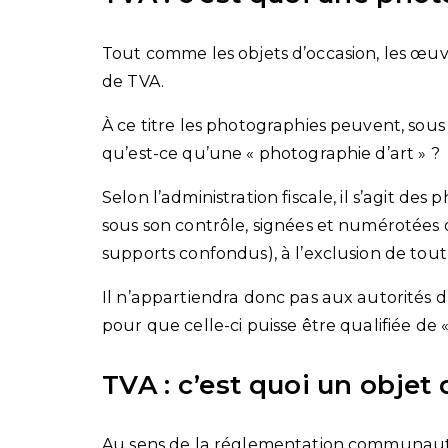
Tout comme les objets d’occasion, les œuv
de TVA.
À ce titre les photographies peuvent, sous 
qu’est-ce qu’une « photographie d’art » ?
Selon l’administration fiscale, il s’agit des
sous son contrôle, signées et numérotées d
supports confondus), à l’exclusion de tout 
Il n’appartiendra donc pas aux autorités d
pour que celle-ci puisse être qualifiée de «
TVA : c’est quoi un objet 
Au sens de la réglementation communautair