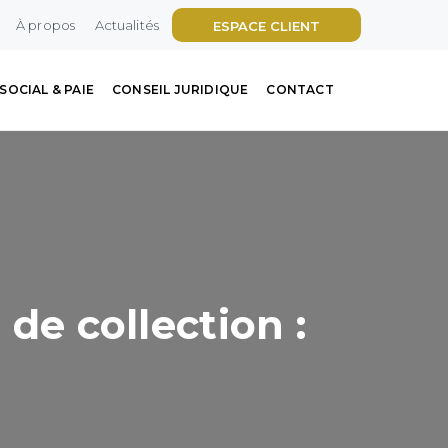
À propos
Actualités
ESPACE CLIENT
SOCIAL & PAIE
CONSEIL JURIDIQUE
CONTACT
 de collection :