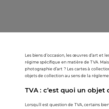
Les biens d’occasion, les œuvres d’art et l
régime spécifique en matière de TVA. Mais
photographie d’art ? Les cartes à collecti
objets de collection au sens de la régleme
TVA : c’est quoi un objet 
Lorsqu’il est question de TVA, certains bien