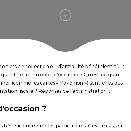
es objets de collection ou d’antiquité bénéficient d’un
 qu’est-ce qu’un objet d’occasion ? Qu’est-ce qu’une
onner (comme les cartes « Pokémon ») sont-elles des
ntation fiscale ? Réponses de l’administration…
d’occasion ?
s bénéficient de règles particulières. C’est le cas, par