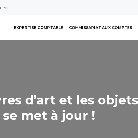
ouen
EXPERTISE COMPTABLE
COMMISSARIAT AUX COMPTES
es d’art et les objets
 se met à jour !