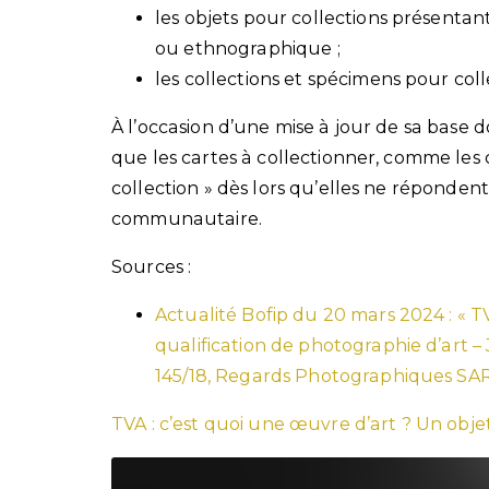
les objets pour collections présentan
ou ethnographique ;
les collections et spécimens pour co
À l’occasion d’une mise à jour de sa base 
que les cartes à collectionner, comme les 
collection » dès lors qu’elles ne répondent
communautaire.
Sources :
Actualité Bofip du 20 mars 2024 : « TVA
qualification de photographie d’art –
145/18, Regards Photographiques SARL
TVA : c’est quoi une œuvre d’art ? Un objet