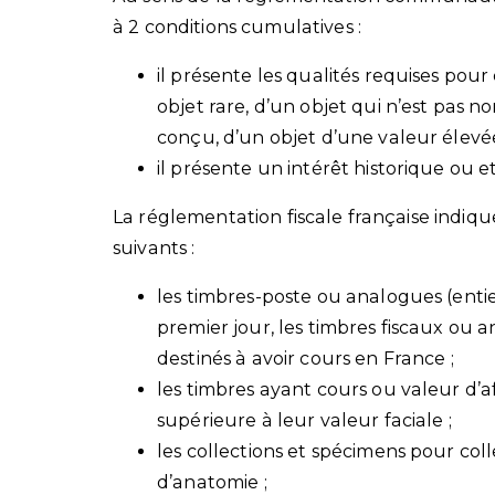
à 2 conditions cumulatives :
il présente les qualités requises pour 
objet rare, d’un objet qui n’est pas 
conçu, d’un objet d’une valeur élevé
il présente un intérêt historique ou
La réglementation fiscale française indiqu
suivants :
les timbres-poste ou analogues (entie
premier jour, les timbres fiscaux ou a
destinés à avoir cours en France ;
les timbres ayant cours ou valeur d’
supérieure à leur valeur faciale ;
les collections et spécimens pour col
d’anatomie ;