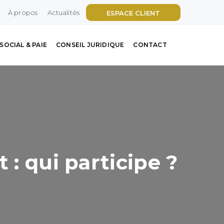
À propos
Actualités
ESPACE CLIENT
SOCIAL & PAIE
CONSEIL JURIDIQUE
CONTACT
 : qui participe ?