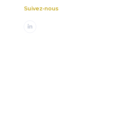
Suivez-nous