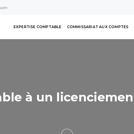
ouen
EXPERTISE COMPTABLE
COMMISSARIAT AUX COMPTES
ble à un licenciement