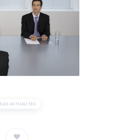
LES ACTUALITES