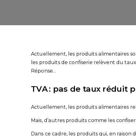
Actuellement, les produits alimentaires s
les produits de confiserie relèvent du taux
Réponse…
TVA : pas de taux réduit p
Actuellement, les produits alimentaires re
Mais, d’autres produits comme les confise
Dans ce cadre, les produits qui, en raison