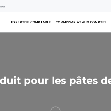
ouen
EXPERTISE COMPTABLE
COMMISSARIAT AUX COMPTES
duit pour les pâtes de