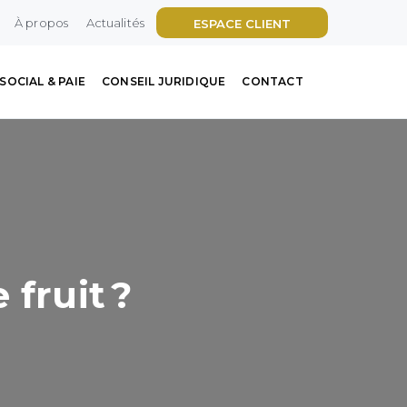
À propos
Actualités
ESPACE CLIENT
SOCIAL & PAIE
CONSEIL JURIDIQUE
CONTACT
 fruit ?