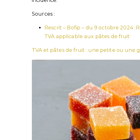
incidence.
Sources :
Rescrit – Bofip – du 9 octobre 2024 : 
TVA applicable aux pâtes de fruit
TVA et pâtes de fruit : une petite ou une