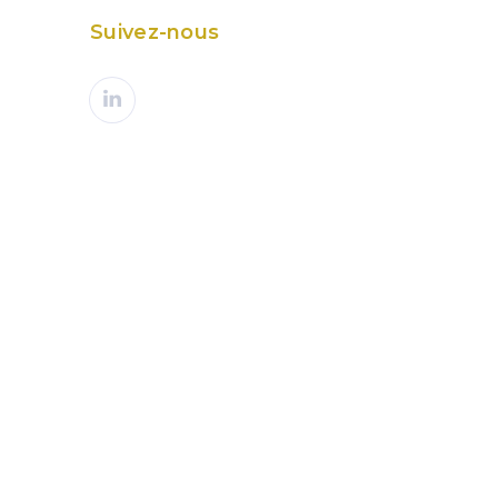
Suivez-nous