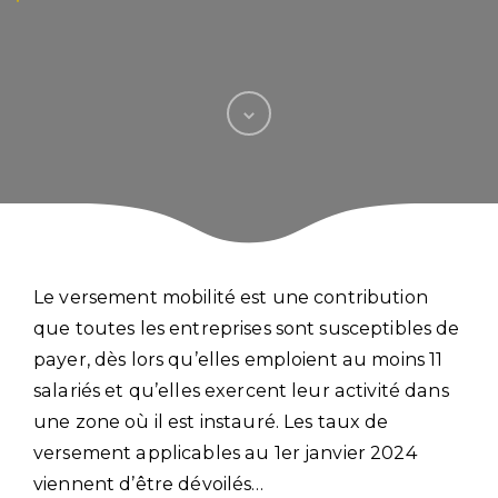
Le versement mobilité est une contribution
que toutes les entreprises sont susceptibles de
payer, dès lors qu’elles emploient au moins 11
salariés et qu’elles exercent leur activité dans
une zone où il est instauré. Les taux de
versement applicables au 1er janvier 2024
viennent d’être dévoilés…