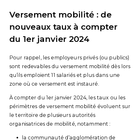
Versement mobilité : de
nouveaux taux à compter
du 1er janvier 2024
Pour rappel, les employeurs privés (ou publics)
sont redevables du versement mobilité dès lors
qu’ils emploient 11 salariés et plus dans une
zone où ce versement est instauré.
À compter du 1er janvier 2024, les taux ou les
périmètres de versement mobilité évoluent sur
le territoire de plusieurs autorités
organisatrices de mobilité, notamment :
la communauté d’agglomération de