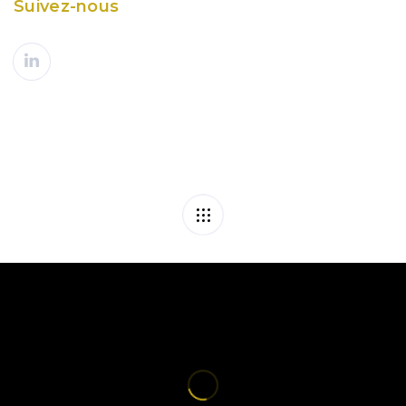
Suivez-nous