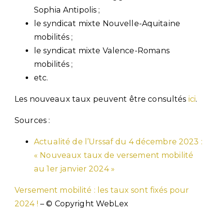
Sophia Antipolis ;
le syndicat mixte Nouvelle-Aquitaine
mobilités ;
le syndicat mixte Valence-Romans
mobilités ;
etc.
Les nouveaux taux peuvent être consultés
ici
.
Sources :
Actualité de l’Urssaf du 4 décembre 2023 :
« Nouveaux taux de versement mobilité
au 1er janvier 2024 »
Versement mobilité : les taux sont fixés pour
2024 !
– © Copyright WebLex