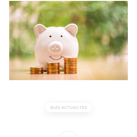
LES ACTUALITES