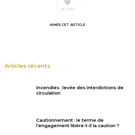
35 LIKES
AIMER
CET ARTICLE
Articles récents
Incendies : levée des interdictions de
circulation
Cautionnement : le terme de
l’engagement libère-t-il la caution ?