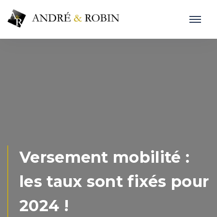
Versement mobilité :
les taux sont fixés pour
2024 !