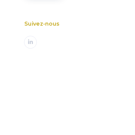
Suivez-nous