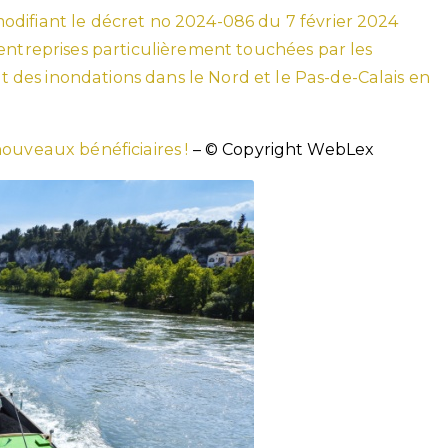
difiant le décret no 2024-086 du 7 février 2024
 entreprises particulièrement touchées par les
des inondations dans le Nord et le Pas-de-Calais en
nouveaux bénéficiaires !
– © Copyright WebLex