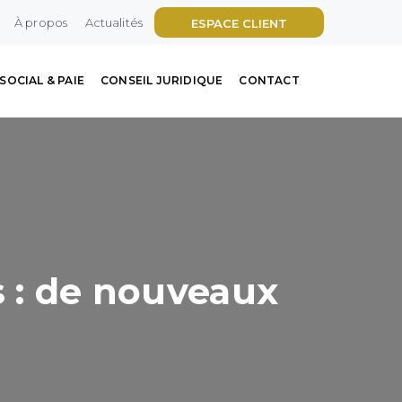
À propos
Actualités
ESPACE CLIENT
SOCIAL & PAIE
CONSEIL JURIDIQUE
CONTACT
s : de nouveaux