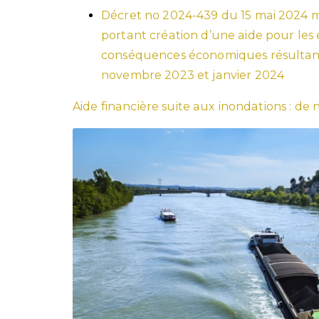
Décret no 2024-439 du 15 mai 2024 mo
portant création d’une aide pour les
conséquences économiques résultant 
novembre 2023 et janvier 2024
Aide financière suite aux inondations : de 