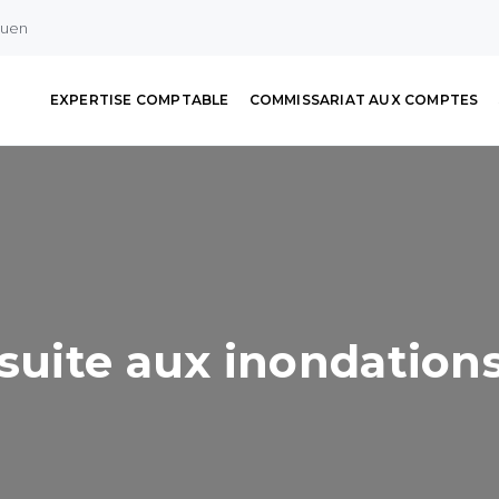
ouen
EXPERTISE COMPTABLE
COMMISSARIAT AUX COMPTES
 suite aux inondation