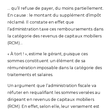
… qu’il refuse de payer, du moins partiellement.
En cause : le montant du supplément d’impôt
réclamé. Il constate en effet que
l’administration taxe ces remboursements dans
la catégorie des revenus de capitaux mobiliers
(RCM)…
« À tort ! », estime le gérant, puisque ces
sommes constituent un élément de sa
rémunération imposable dans la catégorie des
traitements et salaires.
Un argument que l’administration fiscale va
réfuter en requalifiant les sommes versées au
dirigeant en revenus de capitaux mobiliers
(RCM). En effet, selon elle, leur versement est