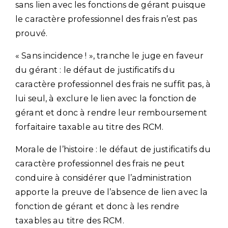
sans lien avec les fonctions de gérant puisque
le caractère professionnel des frais n’est pas
prouvé.
« Sans incidence ! », tranche le juge en faveur
du gérant : le défaut de justificatifs du
caractère professionnel des frais ne suffit pas, à
lui seul, à exclure le lien avec la fonction de
gérant et donc à rendre leur remboursement
forfaitaire taxable au titre des RCM.
Morale de l’histoire : le défaut de justificatifs du
caractère professionnel des frais ne peut
conduire à considérer que l’administration
apporte la preuve de l’absence de lien avec la
fonction de gérant et donc à les rendre
taxables au titre des RCM.