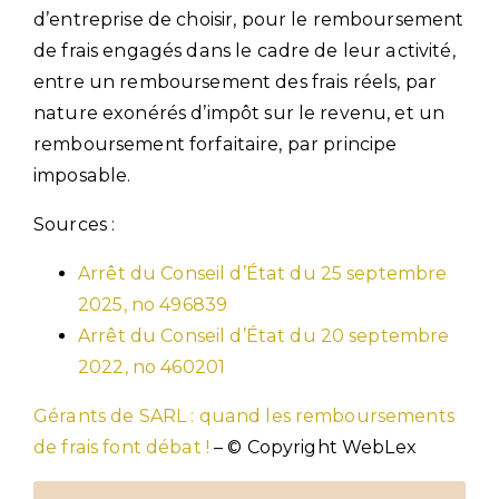
d’entreprise de choisir, pour le remboursement
de frais engagés dans le cadre de leur activité,
entre un remboursement des frais réels, par
nature exonérés d’impôt sur le revenu, et un
remboursement forfaitaire, par principe
imposable.
Sources :
Arrêt du Conseil d’État du 25 septembre
2025, no 496839
Arrêt du Conseil d’État du 20 septembre
2022, no 460201
Gérants de SARL : quand les remboursements
de frais font débat !
– © Copyright WebLex