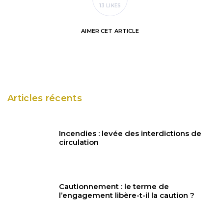
13 LIKES
AIMER
CET ARTICLE
Articles récents
Incendies : levée des interdictions de
circulation
Cautionnement : le terme de
l’engagement libère-t-il la caution ?