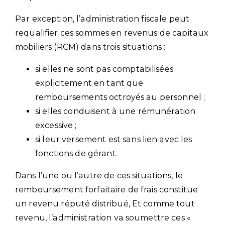
Par exception, l’administration fiscale peut
requalifier ces sommes en revenus de capitaux
mobiliers (RCM) dans trois situations :
si elles ne sont pas comptabilisées
explicitement en tant que
remboursements octroyés au personnel ;
si elles conduisent à une rémunération
excessive ;
si leur versement est sans lien avec les
fonctions de gérant.
Dans l’une ou l’autre de ces situations, le
remboursement forfaitaire de frais constitue
un revenu réputé distribué, Et comme tout
revenu, l’administration va soumettre ces «