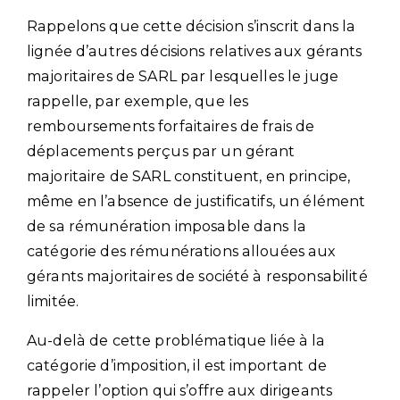
Rappelons que cette décision s’inscrit dans la
lignée d’autres décisions relatives aux gérants
majoritaires de SARL par lesquelles le juge
rappelle, par exemple, que les
remboursements forfaitaires de frais de
déplacements perçus par un gérant
majoritaire de SARL constituent, en principe,
même en l’absence de justificatifs, un élément
de sa rémunération imposable dans la
catégorie des rémunérations allouées aux
gérants majoritaires de société à responsabilité
limitée.
Au-delà de cette problématique liée à la
catégorie d’imposition, il est important de
rappeler l’option qui s’offre aux dirigeants