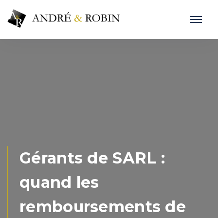
Gérants de SARL :
quand les
remboursements de