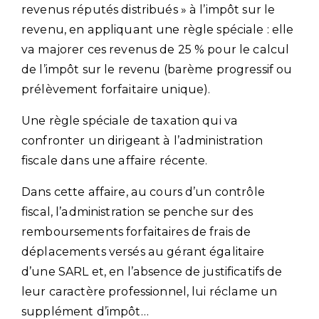
revenus réputés distribués » à l’impôt sur le
revenu, en appliquant une règle spéciale : elle
va majorer ces revenus de 25 % pour le calcul
de l’impôt sur le revenu (barème progressif ou
prélèvement forfaitaire unique).
Une règle spéciale de taxation qui va
confronter un dirigeant à l’administration
fiscale dans une affaire récente.
Dans cette affaire, au cours d’un contrôle
fiscal, l’administration se penche sur des
remboursements forfaitaires de frais de
déplacements versés au gérant égalitaire
d’une SARL et, en l’absence de justificatifs de
leur caractère professionnel, lui réclame un
supplément d’impôt…