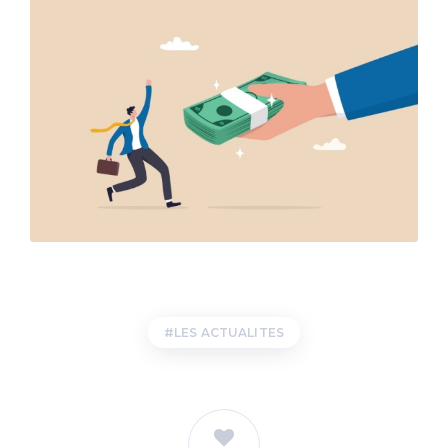
LES ACTUALITES