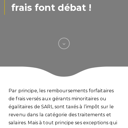
frais font débat !
Par principe, les remboursements forfaitaires
de frais versés aux gérants minoritaires ou
égalitaires de SARL sont taxés à l’impôt sur le
revenu dans la catégorie des traitements et
salaires. Mais à tout principe ses exceptions qui