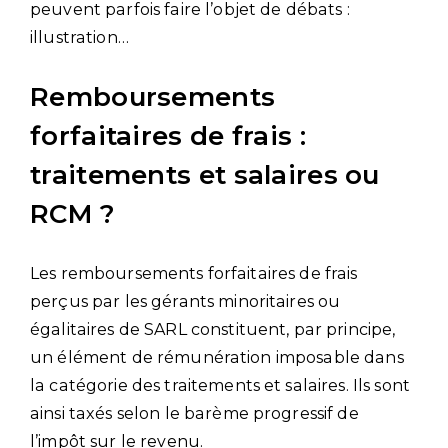
peuvent parfois faire l’objet de débats :
illustration…
Remboursements
forfaitaires de frais :
traitements et salaires ou
RCM ?
Les remboursements forfaitaires de frais
perçus par les gérants minoritaires ou
égalitaires de SARL constituent, par principe,
un élément de rémunération imposable dans
la catégorie des traitements et salaires. Ils sont
ainsi taxés selon le barème progressif de
l’impôt sur le revenu.