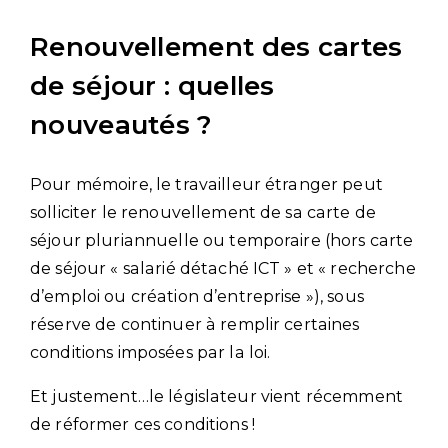
Renouvellement des cartes
de séjour : quelles
nouveautés ?
Pour mémoire, le travailleur étranger peut
solliciter le renouvellement de sa carte de
séjour pluriannuelle ou temporaire (hors carte
de séjour « salarié détaché ICT » et « recherche
d’emploi ou création d’entreprise »), sous
réserve de continuer à remplir certaines
conditions imposées par la loi.
Et justement…le législateur vient récemment
de réformer ces conditions !