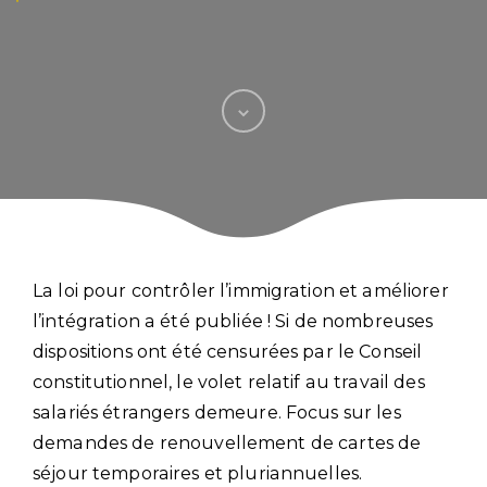
La loi pour contrôler l’immigration et améliorer
l’intégration a été publiée ! Si de nombreuses
dispositions ont été censurées par le Conseil
constitutionnel, le volet relatif au travail des
salariés étrangers demeure. Focus sur les
demandes de renouvellement de cartes de
séjour temporaires et pluriannuelles.