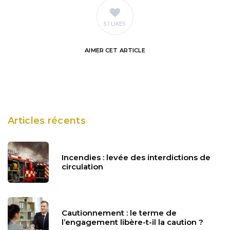
51 LIKES
AIMER
CET ARTICLE
Articles récents
Incendies : levée des interdictions de
circulation
Cautionnement : le terme de
l’engagement libère-t-il la caution ?