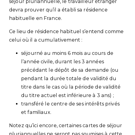
séjour pluriannuelle, le travailleur étranger
devra prouver qu’il a établi sa résidence
habituelle en France.
Ce lieu de résidence habituel s’entend comme
celui où il a cumulativement :
séjourné au moins 6 mois au cours de
l’année civile, durant les 3 années
précédant le dépôt de sa demande (ou
pendant la durée totale de validité du
titre dans le cas où la période de validité
du titre actuel est inférieure à 3 ans) ;
transféré le centre de ses intérêts privés
et familiaux.
Notez qu’ici encore, certaines cartes de séjour
pluriannuelles ne seront pas soumises à cette