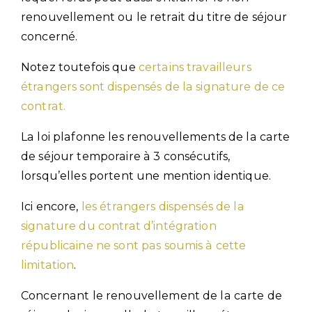
renouvellement ou le retrait du titre de séjour
concerné.
Notez toutefois que
certains travailleurs
étrangers sont dispensés de la signature de ce
contrat.
La loi plafonne les renouvellements de la carte
de séjour temporaire à 3 consécutifs,
lorsqu’elles portent une mention identique.
Ici encore,
les étrangers dispensés de la
signature du contrat d’intégration
républicaine ne sont pas soumis à cette
limitation
.
Concernant le renouvellement de la carte de