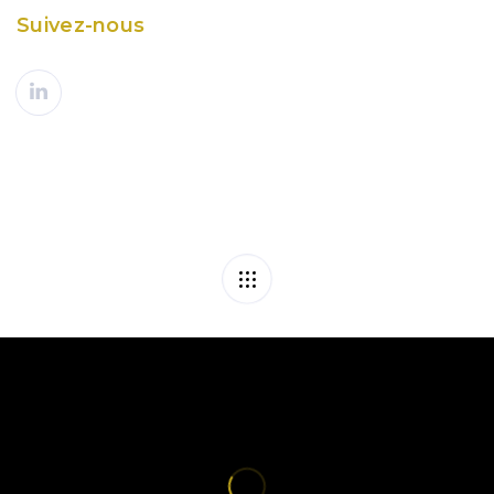
Suivez-nous