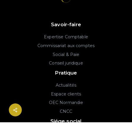
Savoir-faire
Expertise Comptable
Commissariat aux comptes
Social & Paie
Conseil juridique
Pratique
Actualités
Espace clients
OEC Normandie
CNCC
Siége social