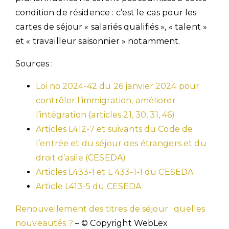
condition de résidence : c’est le cas pour les
cartes de séjour « salariés qualifiés », « talent »
et « travailleur saisonnier » notamment.
Sources :
Loi no 2024-42 du 26 janvier 2024 pour
contrôler l’immigration, améliorer
l’intégration (articles 21, 30, 31, 46)
Articles L412-7 et suivants du Code de
l’entrée et du séjour des étrangers et du
droit d’asile (CESEDA)
Articles L433-1 et L 433-1-1 du CESEDA
Article L413-5 du CESEDA
Renouvellement des titres de séjour : quelles
nouveautés ?
– © Copyright WebLex