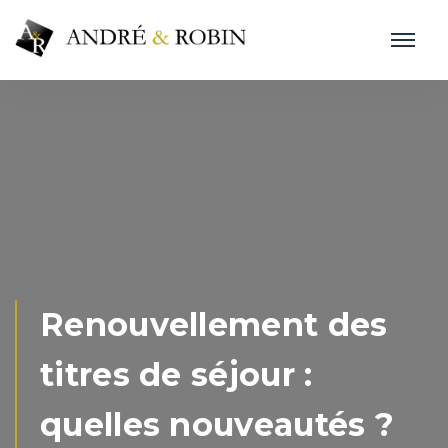
Renouvellement des
titres de séjour :
quelles nouveautés ?