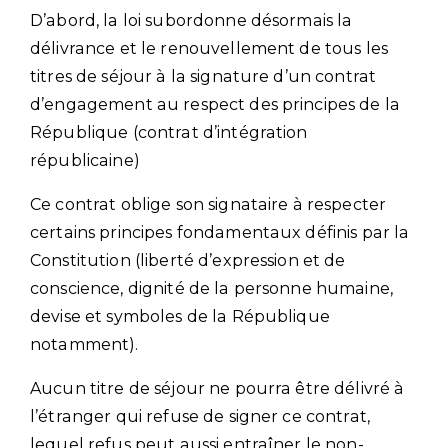
D’abord, la loi subordonne désormais la
délivrance et le renouvellement de tous les
titres de séjour à la signature d’un contrat
d’engagement au respect des principes de la
République (contrat d’intégration
républicaine)
Ce contrat oblige son signataire à respecter
certains principes fondamentaux définis par la
Constitution (liberté d’expression et de
conscience, dignité de la personne humaine,
devise et symboles de la République
notamment).
Aucun titre de séjour ne pourra être délivré à
l’étranger qui refuse de signer ce contrat,
lequel refus peut aussi entraîner le non-