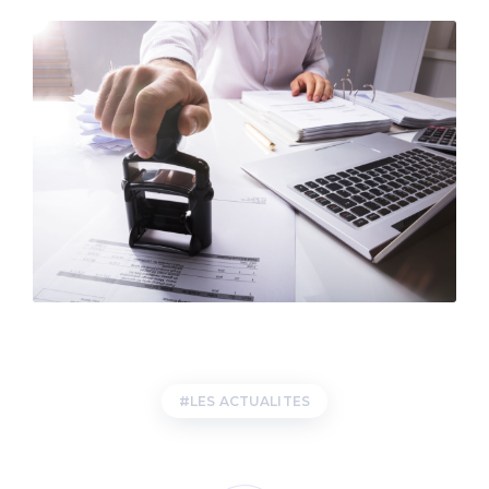
LES ACTUALITES