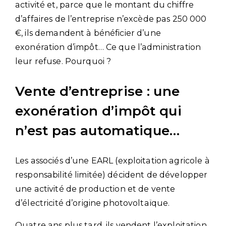
activité et, parce que le montant du chiffre
d’affaires de l’entreprise n’excède pas 250 000
€, ils demandent à bénéficier d’une
exonération d’impôt… Ce que l’administration
leur refuse. Pourquoi ?
Vente d’entreprise : une
exonération d’impôt qui
n’est pas automatique…
Les associés d’une EARL (exploitation agricole à
responsabilité limitée) décident de développer
une activité de production et de vente
d’électricité d’origine photovoltaïque.
Quatre ans plus tard, ils vendent l’exploitation