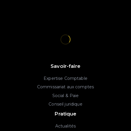
Savoir-faire
Expertise Comptable
Commissariat aux comptes
Social & Paie
Conseil juridique
Pratique
Actualités