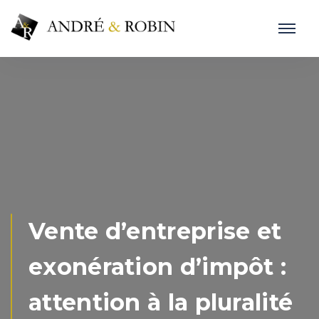
Vente d’entreprise et
exonération d’impôt :
attention à la pluralité