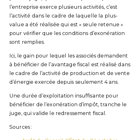
l’entreprise exerce plusieurs activités, c’est
l’activité dans le cadre de laquelle la plus-
value a été réalisée qui est « seule retenue »
pour vérifier que les conditions d’exonération
sont remplies.
Ici, le gain pour lequel les associés demandent
à bénéficier de l’avantage fiscal est réalisé dans
le cadre de l’activité de production et de vente
d’énergie exercée depuis seulement 4 ans.
Une durée d’exploitation insuffisante pour
bénéficier de l’exonération d’impôt, tranche le
juge, qui valide le redressement fiscal.
Sources :