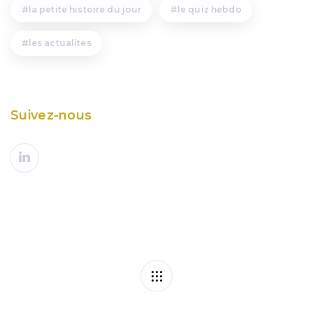
la petite histoire du jour
le quiz hebdo
les actualites
Suivez-nous