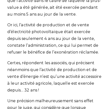
que l’activité dans le cadre de laquelle la plus-
value a été générée, ait été exercée pendant
au moins 5 ans au jour de la vente.
Or ici, l’activité de production et de vente
d’électricité photovoltaïque était exercée
depuis seulement 4 ans au jour de la vente,
constate l’administration, ce qui lui permet de
refuser le bénéfice de l’exonération réclamée.
Certes, répondent les associés, qui précisent
néanmoins que l’activité de production et de
vente d’énergie n’est qu’une activité accessoire
à leur activité agricole, laquelle est exercée
depuis… 32 ans !
Une précision malheureusement sans effet
pour le juge, qui considère que lorsque