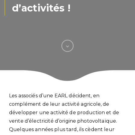
d’activités !
Les associés d’une EARL décident, en
complément de leur activité agricole, de
développer une activité de production et de
vente d’électricité d’origine photovoltaïque.
Quelques années plus tard, ils cèdent leur